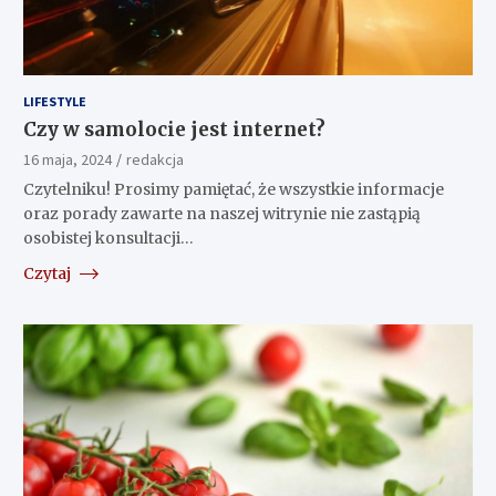
LIFESTYLE
Czy w samolocie jest internet?
16 maja, 2024
redakcja
Czytelniku! Prosimy pamiętać, że wszystkie informacje
oraz porady zawarte na naszej witrynie nie zastąpią
osobistej konsultacji…
Czytaj