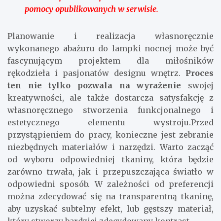
pomocy opublikowanych w serwisie.
Planowanie i realizacja własnoręcznie
wykonanego abażuru do lampki nocnej może być
fascynującym projektem dla miłośników
rękodzieła i pasjonatów designu wnętrz.
Proces
ten nie tylko pozwala na wyrażenie
swojej
kreatywności, ale także dostarcza satysfakcję z
własnoręcznego stworzenia funkcjonalnego i
estetycznego elementu wystroju.Przed
przystąpieniem do pracy, konieczne jest zebranie
niezbędnych materiałów i narzędzi. Warto zacząć
od wyboru odpowiedniej tkaniny, która będzie
zarówno trwała, jak i przepuszczająca światło w
odpowiedni sposób. W zależności od preferencji
można zdecydować się na transparentną tkaninę,
aby uzyskać subtelny efekt, lub gęstszy materiał,