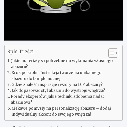
Spis Treści
Jakie materiały są potrzebne do wykonania własnego
abażuru?
Krok po kroku: Instrukcja tworzenia unikalnego
abażuru do lampki nocnej.
Gdzie znaleźć inspiracje i wzory na DIY abażury?
Jak dopasować styl abażuru do wystroju wnętrza?
Porady ekspertów: Jakie techniki zdobienia nadać
abażurowi?
Ciekawe pomysły na personalizację abażuru – dodaj
indywidualny akcent do swojego wnętrza!