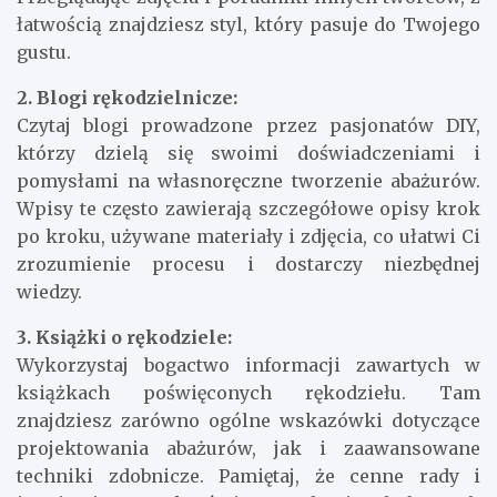
łatwością znajdziesz styl, który pasuje do Twojego
gustu.
2. Blogi rękodzielnicze:
Czytaj blogi prowadzone przez pasjonatów DIY,
którzy dzielą się swoimi doświadczeniami i
pomysłami na własnoręczne tworzenie abażurów.
Wpisy te często zawierają szczegółowe opisy krok
po kroku, używane materiały i zdjęcia, co ułatwi Ci
zrozumienie procesu i dostarczy niezbędnej
wiedzy.
3. Książki o rękodziele:
Wykorzystaj bogactwo informacji zawartych w
książkach poświęconych rękodziełu. Tam
znajdziesz zarówno ogólne wskazówki dotyczące
projektowania abażurów, jak i zaawansowane
techniki zdobnicze. Pamiętaj, że cenne rady i