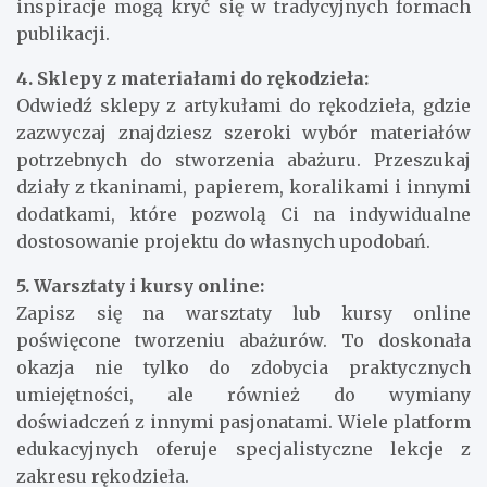
inspiracje mogą kryć się w tradycyjnych formach
publikacji.
4. Sklepy z materiałami do rękodzieła:
Odwiedź sklepy z artykułami do rękodzieła, gdzie
zazwyczaj znajdziesz szeroki wybór materiałów
potrzebnych do stworzenia abażuru. Przeszukaj
działy z tkaninami, papierem, koralikami i innymi
dodatkami, które pozwolą Ci na indywidualne
dostosowanie projektu do własnych upodobań.
5. Warsztaty i kursy online:
Zapisz się na warsztaty lub kursy online
poświęcone tworzeniu abażurów. To doskonała
okazja nie tylko do zdobycia praktycznych
umiejętności, ale również do wymiany
doświadczeń z innymi pasjonatami. Wiele platform
edukacyjnych oferuje specjalistyczne lekcje z
zakresu rękodzieła.