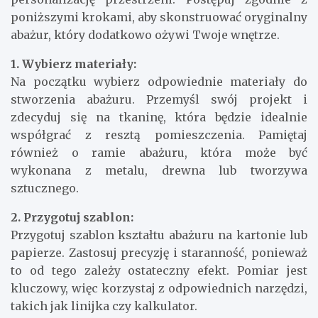
poniższymi krokami, aby skonstruować oryginalny
abażur, który dodatkowo ożywi Twoje wnętrze.
1. Wybierz materiały:
Na początku wybierz odpowiednie materiały do
stworzenia abażuru. Przemyśl swój projekt i
zdecyduj się na tkaninę, która będzie idealnie
współgrać z resztą pomieszczenia. Pamiętaj
również o ramie abażuru, która może być
wykonana z metalu, drewna lub tworzywa
sztucznego.
2. Przygotuj szablon:
Przygotuj szablon kształtu abażuru na kartonie lub
papierze. Zastosuj precyzję i staranność, ponieważ
to od tego zależy ostateczny efekt. Pomiar jest
kluczowy, więc korzystaj z odpowiednich narzędzi,
takich jak linijka czy kalkulator.