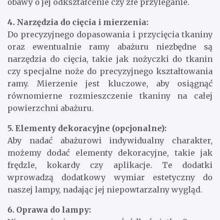
obawy o jej odkształcenie czy złe przyleganie.
4. Narzędzia do cięcia i mierzenia:
Do precyzyjnego dopasowania i przycięcia tkaniny
oraz ewentualnie ramy abażuru niezbędne są
narzędzia do cięcia, takie jak nożyczki do tkanin
czy specjalne noże do precyzyjnego kształtowania
ramy. Mierzenie jest kluczowe, aby osiągnąć
równomierne rozmieszczenie tkaniny na całej
powierzchni abażuru.
5. Elementy dekoracyjne (opcjonalne):
Aby nadać abażurowi indywidualny charakter,
możemy dodać elementy dekoracyjne, takie jak
frędzle, kokardy czy aplikacje. Te dodatki
wprowadzą dodatkowy wymiar estetyczny do
naszej lampy, nadając jej niepowtarzalny wygląd.
6. Oprawa do lampy: