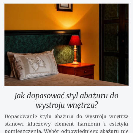
Jak dopasować styl abażuru do
wystroju wnętrza?
Dopasowanie stylu abażuru do wystroju wnętrza
stanowi kluczowy element harmonii i estetyki
pomieszczenia. Wybór odpowiedniego abażuru nie