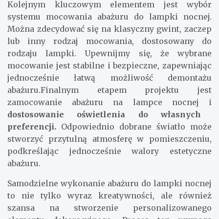
Kolejnym kluczowym elementem jest wybór
systemu mocowania abażuru do lampki nocnej.
Można zdecydować się na klasyczny gwint, zaczep
lub inny rodzaj mocowania, dostosowany do
rodzaju lampki. Upewnijmy się, że wybrane
mocowanie jest stabilne i bezpieczne, zapewniając
jednocześnie łatwą możliwość demontażu
abażuru.Finalnym etapem projektu jest
zamocowanie abażuru na lampce nocnej i
dostosowanie oświetlenia do własnych
preferencji.
Odpowiednio dobrane światło może
stworzyć przytulną atmosferę w pomieszczeniu,
podkreślając jednocześnie walory estetyczne
abażuru.
Samodzielne wykonanie abażuru do lampki nocnej
to nie tylko wyraz kreatywności, ale również
szansa na stworzenie personalizowanego