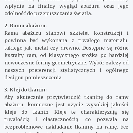
wpłynie na finalny wygląd abażuru oraz jego
zdolność do przepuszczania światła.
2. Rama abażuru:
Rama abażuru stanowi szkielet konstrukcji i
powinna być wykonana z trwałego materiału,
takiego jak metal czy drewno. Dostępne są różne
kształty ram, od klasycznego stożka po bardziej
nowoczesne formy geometryczne. Wybór zależy od
naszych preferencji stylistycznych i ogólnego
designu pomieszczenia.
3. Klej do tkanin:
Aby skutecznie przytwierdzić tkaninę do ramy
abażuru, konieczne jest użycie wysokiej jakości
kleju do tkanin. Kleje te charakteryzują się
trwałością i elastycznością, co pozwala na
bezproblemowe nakładanie tkaniny na ramę, bez