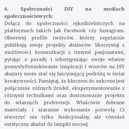
6. Społeczności DIY na mediach
społecznościowych:
Dołącz do społeczności rękodzielniczych na
platformach takich jak Facebook czy Instagram.
Obserwuj profile twórców, którzy regularnie
publikują swoje projekty abażurów. Skorzystaj z
możliwości komunikacji z innymi pasjonatami,
pytając o porady i udostępniając swoje własne
pomysły.Poszukiwanie inspiracji i wzorów na DIY
abażury może stać się fascynującą podróżą w świat
kreatywności. Pamiętaj, że kluczem do sukcesu jest
połączenie różnych źródeł, eksperymentowanie z
różnymi technikami oraz dostosowanie projektu
do własnych preferencji. Właściwie dobrane
materiały i staranne wykonanie pozwolą Ci
stworzyć nie tylko funkcjonalny, ale również
estetyczny abażur do lampki nocnej.