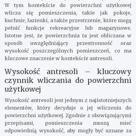
W tym kontekście do powierzchni użytkowej
wlicza się pomieszczenia, takie jak pokoje,
kuchnie, łazienki, a także przestrzenie, które mogą
pełnić funkcje rekreacyjne lub magazynowe.
Istotne jest, że powierzchnia ta jest obliczana w
sposób uwzględniający przestronność oraz
wysokość poszczególnych pomieszczeń, co ma
kluczowe znaczenie w kontekście antresoli.
Wysokość antresoli – kluczowy
czynnik wliczania do powierzchni
użytkowej
Wysokość antresoli jest jednym z najistotniejszych
elementów, który decyduje o jej wliczeniu do
powierzchni użytkowej. Zgodnie z obowiązującymi
przepisami, pomieszczenia muszą mieć
odpowiednią wysokość, aby mogły być uznane za