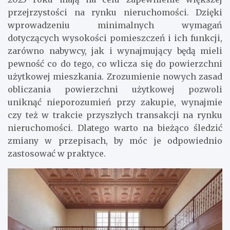
przejrzystości na rynku nieruchomości. Dzięki
wprowadzeniu minimalnych wymagań
dotyczących wysokości pomieszczeń i ich funkcji,
zarówno nabywcy, jak i wynajmujący będą mieli
pewność co do tego, co wlicza się do powierzchni
użytkowej mieszkania. Zrozumienie nowych zasad
obliczania powierzchni użytkowej pozwoli
uniknąć nieporozumień przy zakupie, wynajmie
czy też w trakcie przyszłych transakcji na rynku
nieruchomości. Dlatego warto na bieżąco śledzić
zmiany w przepisach, by móc je odpowiednio
zastosować w praktyce.