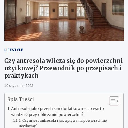
LIFESTYLE
Czy antresola wlicza się do powierzchni
użytkowej? Przewodnik po przepisach i
praktykach
10 stycznia, 2025
Spis Treści
Antresola jako przestrzeń dodatkowa – co warto
wiedzieć przy obliczaniu powierzchni?
1. Czym jest antresola i jak wpływa na powierzchnię
użytkową?