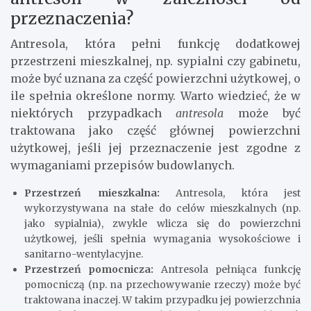
przeznaczenia?
Antresola, która pełni funkcję dodatkowej
przestrzeni mieszkalnej, np. sypialni czy gabinetu,
może być uznana za część powierzchni użytkowej, o
ile spełnia określone normy. Warto wiedzieć, że w
niektórych przypadkach
antresola
może być
traktowana jako część głównej powierzchni
użytkowej, jeśli jej przeznaczenie jest zgodne z
wymaganiami przepisów budowlanych.
Przestrzeń mieszkalna:
Antresola, która jest
wykorzystywana na stałe do celów mieszkalnych (np.
jako sypialnia), zwykle wlicza się do powierzchni
użytkowej, jeśli spełnia wymagania wysokościowe i
sanitarno-wentylacyjne.
Przestrzeń pomocnicza:
Antresola pełniąca funkcję
pomocniczą (np. na przechowywanie rzeczy) może być
traktowana inaczej. W takim przypadku jej powierzchnia