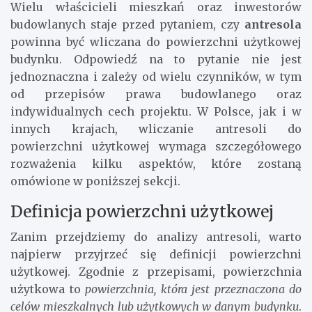
Wielu właścicieli mieszkań oraz inwestorów
budowlanych staje przed pytaniem, czy
antresola
powinna być wliczana do powierzchni użytkowej
budynku. Odpowiedź na to pytanie nie jest
jednoznaczna i zależy od wielu czynników, w tym
od przepisów prawa budowlanego oraz
indywidualnych cech projektu. W Polsce, jak i w
innych krajach, wliczanie antresoli do
powierzchni użytkowej wymaga szczegółowego
rozważenia kilku aspektów, które zostaną
omówione w poniższej sekcji.
Definicja powierzchni użytkowej
Zanim przejdziemy do analizy antresoli, warto
najpierw przyjrzeć się definicji powierzchni
użytkowej. Zgodnie z przepisami, powierzchnia
użytkowa to
powierzchnia, która jest przeznaczona do
celów mieszkalnych lub użytkowych w danym budynku
.