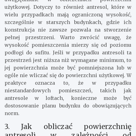
użytkowej. Dotyczy to również antresol, które w
wielu przypadkach mają ograniczoną wysokość,
szczególnie w starszych budynkach, gdzie ich
konstrukcja nie zawsze pozwala na stworzenie
pełnej przestrzeni. Warto zwrócić uwagę, że
wysokość pomieszczenia mierzy się od poziomu
podłogi do sufitu. Jeśli w przypadku antresoli ta
przestrzeń jest niższa niż wymagane minimum, to
jej powierzchnia może być pomniejszona lub w
ogóle nie wliczać się do powierzchni użytkowej. W
praktyce oznacza to, że w przypadku
niestandardowych pomieszczeń, takich jak
antresole w loftach, konieczne może być
dostosowanie planu budynku do obowiązujących
norm.
3. Jak obliczać powierzchnię
antresoli w zależności od