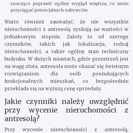
znacząco poprawić ogólny wygląd wnętrza, co może
przyciągać potencjalnych nabywców.
Warto również zauważyć, że nie wszystkie
nieruchomości z antresolą zyskują na wartości w
jednakowym stopniu. Zależy to od szeregu
czynników, takich jak lokalizacja, rodzaj
nieruchomości, a także ogólny stan techniczny
budynku. W dużych miastach, gdzie przestrzeń jest
na wagę złota, antresola może okazać się świetnym
rozwiązaniem dla osób poszukujących
funkcjonalnych mieszkań, co bezpośrednio
przekłada się na wyższą cenę sprzedaży.
Jakie czynniki należy uwzględnić
przy wycenie nieruchomości z
antresolą?
Przy wycenie nieruchomości z antresolą,