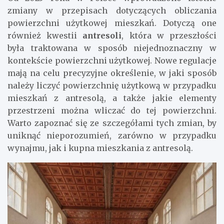
zmiany w przepisach dotyczących obliczania
powierzchni użytkowej mieszkań. Dotyczą one
również kwestii
antresoli
, która w przeszłości
była traktowana w sposób niejednoznaczny w
kontekście powierzchni użytkowej. Nowe regulacje
mają na celu precyzyjne określenie, w jaki sposób
należy liczyć powierzchnię użytkową w przypadku
mieszkań z antresolą, a także jakie elementy
przestrzeni można wliczać do tej powierzchni.
Warto zapoznać się ze szczegółami tych zmian, by
uniknąć nieporozumień, zarówno w przypadku
wynajmu, jak i kupna mieszkania z antresolą.