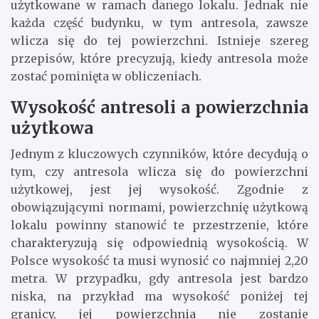
użytkowane w ramach danego lokalu. Jednak nie
każda część budynku, w tym antresola, zawsze
wlicza się do tej powierzchni. Istnieje szereg
przepisów, które precyzują, kiedy antresola może
zostać pominięta w obliczeniach.
Wysokość antresoli a powierzchnia
użytkowa
Jednym z kluczowych czynników, które decydują o
tym, czy antresola wlicza się do powierzchni
użytkowej, jest jej wysokość. Zgodnie z
obowiązującymi normami, powierzchnię użytkową
lokalu powinny stanowić te przestrzenie, które
charakteryzują się odpowiednią wysokością. W
Polsce wysokość ta musi wynosić co najmniej 2,20
metra. W przypadku, gdy antresola jest bardzo
niska, na przykład ma wysokość poniżej tej
granicy, jej powierzchnia nie zostanie