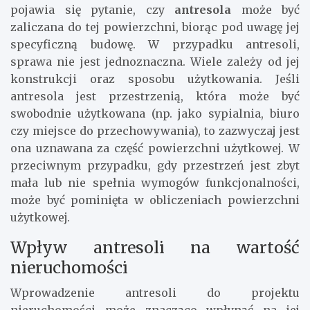
pojawia się pytanie, czy
antresola
może być
zaliczana do tej powierzchni, biorąc pod uwagę jej
specyficzną budowę. W przypadku antresoli,
sprawa nie jest jednoznaczna. Wiele zależy od jej
konstrukcji oraz sposobu użytkowania. Jeśli
antresola jest przestrzenią, która może być
swobodnie użytkowana (np. jako sypialnia, biuro
czy miejsce do przechowywania), to zazwyczaj jest
ona uznawana za część powierzchni użytkowej. W
przeciwnym przypadku, gdy przestrzeń jest zbyt
mała lub nie spełnia wymogów funkcjonalności,
może być pominięta w obliczeniach powierzchni
użytkowej.
Wpływ antresoli na wartość
nieruchomości
Wprowadzenie antresoli do projektu