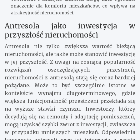
znaczenie dla komfortu mieszkańców, co wpływa na
atrakcyjność nieruchomości.
Antresola jako inwestycja w
przyszłość nieruchomości
Antresola nie tylko zwiększa wartość bieżącą
nieruchomości, ale także może stanowić inwestycję
w jej przyszłość. Z uwagi na rosnącą popularność
rozwiązań oszczędzających przestrzeń,
nieruchomości z antresolą stają się coraz bardziej
pożądane. Może to być szczególnie istotne w
kontekście wynajmu długoterminowego, gdzie
większa funkcjonalność przestrzeni przekłada się
na wyższe stawki czynszu. Inwestorzy, którzy
decydują się na remonty i adaptację pomieszczeń,
mogą uzyskać szybki zwrot z inwestycji, zwłaszcza
w przypadku mniejszych mieszkań. Odpowiednia