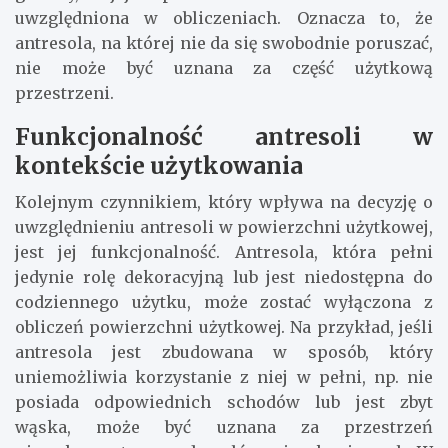
uwzględniona w obliczeniach. Oznacza to, że
antresola, na której nie da się swobodnie poruszać,
nie może być uznana za część użytkową
przestrzeni.
Funkcjonalność antresoli w
kontekście użytkowania
Kolejnym czynnikiem, który wpływa na decyzję o
uwzględnieniu antresoli w powierzchni użytkowej,
jest jej funkcjonalność. Antresola, która pełni
jedynie rolę dekoracyjną lub jest niedostępna do
codziennego użytku, może zostać wyłączona z
obliczeń powierzchni użytkowej. Na przykład, jeśli
antresola jest zbudowana w sposób, który
uniemożliwia korzystanie z niej w pełni, np. nie
posiada odpowiednich schodów lub jest zbyt
wąska, może być uznana za przestrzeń