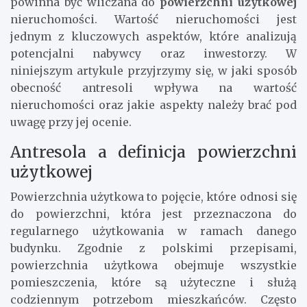
powinna być wliczana do
powierzchni użytkowej
nieruchomości. Wartość nieruchomości jest
jednym z kluczowych aspektów, które analizują
potencjalni nabywcy oraz inwestorzy. W
niniejszym artykule przyjrzymy się, w jaki sposób
obecność antresoli wpływa na wartość
nieruchomości oraz jakie aspekty należy brać pod
uwagę przy jej ocenie.
Antresola a definicja powierzchni
użytkowej
Powierzchnia użytkowa to pojęcie, które odnosi się
do powierzchni, która jest przeznaczona do
regularnego użytkowania w ramach danego
budynku. Zgodnie z polskimi przepisami,
powierzchnia użytkowa obejmuje wszystkie
pomieszczenia, które są użyteczne i służą
codziennym potrzebom mieszkańców. Często