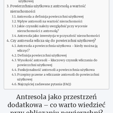
użytkowej
Powierzchnia użytkowa z antresolą a wartość
nieruchomości
Antresola a definicja powierzchni użytkowej
Wpływ antresoli na wartość nieruchomości
Jakie czynniki należy uwzględnić przy wycenie
nieruchomości z antresolą?
Antresola jako inwestycja w przyszłość nieruchomości
Czy antresola wlicza się do powierzchni użytkowej?
Antresola a powierzchnia użytkowa – kiedy można ją
wliczyć?
Definicja powierzchni użytkowej
Wysokość antresoli – kluczowy czynnik wliczania do
powierzchni użytkowej
Funkcjonalność antresoli a powierzchnia użytkowa
Przepisy prawne a wliczanie antresoli do powierzchni
użytkowej
Najczęściej zadawane pytania (FAQ)
Antresola jako przestrzeń
dodatkowa – co warto wiedzieć