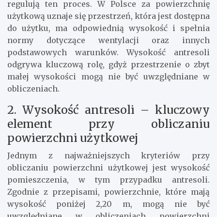
regulują ten proces. W Polsce za powierzchnię
użytkową uznaje się przestrzeń, która jest dostępna
do użytku, ma odpowiednią wysokość i spełnia
normy dotyczące wentylacji oraz innych
podstawowych warunków. Wysokość antresoli
odgrywa kluczową rolę, gdyż przestrzenie o zbyt
małej wysokości mogą nie być uwzględniane w
obliczeniach.
2. Wysokość antresoli – kluczowy
element przy obliczaniu
powierzchni użytkowej
Jednym z najważniejszych kryteriów przy
obliczaniu powierzchni użytkowej jest wysokość
pomieszczenia, w tym przypadku antresoli.
Zgodnie z przepisami, powierzchnie, które mają
wysokość poniżej 2,20 m, mogą nie być
uwzględniane w obliczeniach powierzchni