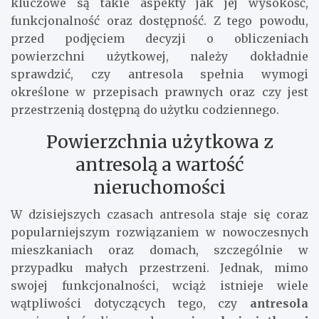
kluczowe są takie aspekty jak jej wysokość,
funkcjonalność oraz dostępność. Z tego powodu,
przed podjęciem decyzji o obliczeniach
powierzchni użytkowej, należy dokładnie
sprawdzić, czy antresola spełnia wymogi
określone w przepisach prawnych oraz czy jest
przestrzenią dostępną do użytku codziennego.
Powierzchnia użytkowa z
antresolą a wartość
nieruchomości
W dzisiejszych czasach antresola staje się coraz
popularniejszym rozwiązaniem w nowoczesnych
mieszkaniach oraz domach, szczególnie w
przypadku małych przestrzeni. Jednak, mimo
swojej funkcjonalności, wciąż istnieje wiele
wątpliwości dotyczących tego, czy
antresola