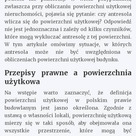
zwłaszcza przy obliczaniu powierzchni użytkowej
nieruchomości, pojawia się pytanie: czy antresola
wlicza się do powierzchni użytkowej? Odpowiedź
nie jest jednoznaczna i zależy od kilku czynników,
które mogą wykluczać antresolę z tej powierzchni.
W tym artykule omówimy sytuacje, w których
antresola może nie być uwzględniona w
obliczeniach powierzchni użytkowej budynku.
Przepisy prawne a powierzchnia
użytkowa
Na wstępie warto zaznaczyć, że definicja
powierzchni użytkowej w polskim prawie
budowlanym jest jasno określona. Zgodnie z
ustawą o własności lokali, powierzchnię użytkową
mierzy się w taki sposób, aby obejmowała ona
wszystkie przestrzenie, które mogą być