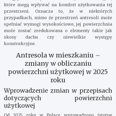
które mogą wpływać na komfort użytkowania tej
przestrzeni. Oznacza to, że w niektórych
przypadkach, mimo że przestrzeń antresoli może
spełniać wymogi wysokościowe, jej powierzchnia
może zostać zredukowana o elementy takie jak
skosy dachu czy niewielkie występy
konstrukcyjne.
Antresola w mieszkaniu –
zmiany w obliczaniu
powierzchni użytkowej w 2025
roku
Wprowadzenie zmian w przepisach
dotyczących powierzchni
użytkowej
Od 2025 roku w Polsce wprowadzono istotne