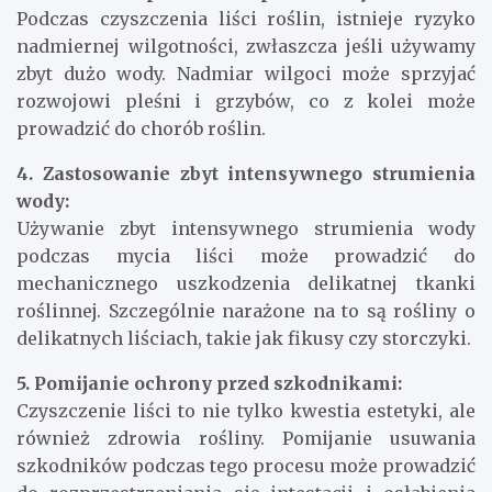
Podczas czyszczenia liści roślin, istnieje ryzyko
nadmiernej wilgotności, zwłaszcza jeśli używamy
zbyt dużo wody. Nadmiar wilgoci może sprzyjać
rozwojowi pleśni i grzybów, co z kolei może
prowadzić do chorób roślin.
4. Zastosowanie zbyt intensywnego strumienia
wody:
Używanie zbyt intensywnego strumienia wody
podczas mycia liści może prowadzić do
mechanicznego uszkodzenia delikatnej tkanki
roślinnej. Szczególnie narażone na to są rośliny o
delikatnych liściach, takie jak fikusy czy storczyki.
5. Pomijanie ochrony przed szkodnikami:
Czyszczenie liści to nie tylko kwestia estetyki, ale
również zdrowia rośliny. Pomijanie usuwania
szkodników podczas tego procesu może prowadzić