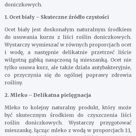
doniczkowych.
1. Ocet biały – Skuteczne źródło czystości
Ocet biały jest doskonałym naturalnym środkiem
do usuwania kurzu z liści roślin doniczkowych.
Wystarczy wymieszać w równych proporcjach ocet
i wodę, a następnie delikatnie przetrzeć liście
wilgotną gąbką nasączoną tą mieszanką. Ocet nie
tylko usuwa kurz, ale także działa antybakteryjnie,
co przyczynia się do ogólnej poprawy zdrowia
rośliny.
2. Mleko – Delikatna pielęgnacja
Mleko to kolejny naturalny produkt, który może
być skutecznym środkiem do czyszczenia liści
roślin doniczkowych. Wystarczy przygotować
mieszankę, łącząc mleko z wodą w proporcjach 1:1,