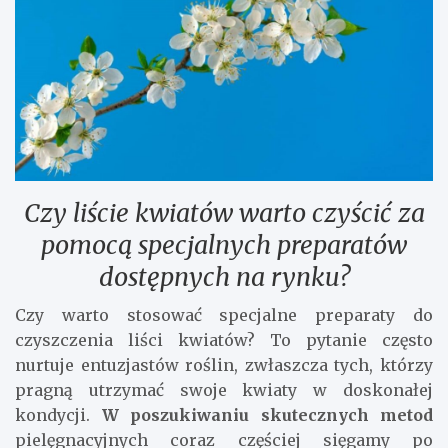
Czy liście kwiatów warto czyścić za
pomocą specjalnych preparatów
dostępnych na rynku?
Czy warto stosować specjalne preparaty do
czyszczenia liści kwiatów? To pytanie często
nurtuje entuzjastów roślin, zwłaszcza tych, którzy
pragną utrzymać swoje kwiaty w doskonałej
kondycji.
W poszukiwaniu skutecznych metod
pielęgnacyjnych coraz częściej sięgamy po