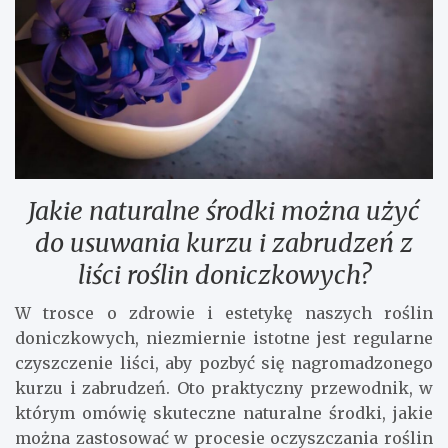
Jakie naturalne środki można użyć
do usuwania kurzu i zabrudzeń z
liści roślin doniczkowych?
W trosce o zdrowie i estetykę naszych roślin
doniczkowych, niezmiernie istotne jest regularne
czyszczenie liści, aby pozbyć się nagromadzonego
kurzu i zabrudzeń. Oto praktyczny przewodnik, w
którym omówię skuteczne naturalne środki, jakie
można zastosować w procesie oczyszczania roślin