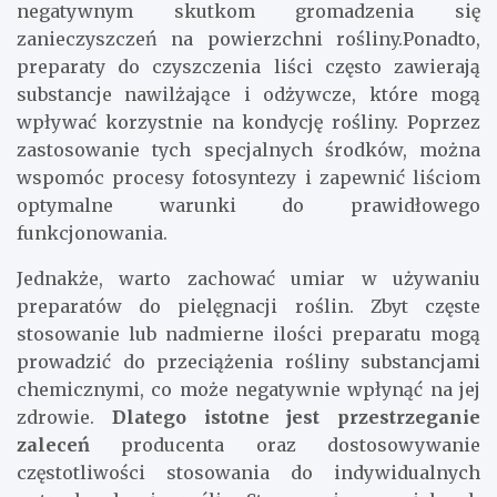
negatywnym skutkom gromadzenia się
zanieczyszczeń na powierzchni rośliny.Ponadto,
preparaty do czyszczenia liści często zawierają
substancje nawilżające i odżywcze, które mogą
wpływać korzystnie na kondycję rośliny. Poprzez
zastosowanie tych specjalnych środków, można
wspomóc procesy fotosyntezy i zapewnić liściom
optymalne warunki do prawidłowego
funkcjonowania.
Jednakże, warto zachować umiar w używaniu
preparatów do pielęgnacji roślin. Zbyt częste
stosowanie lub nadmierne ilości preparatu mogą
prowadzić do przeciążenia rośliny substancjami
chemicznymi, co może negatywnie wpłynąć na jej
zdrowie.
Dlatego istotne jest przestrzeganie
zaleceń
producenta oraz dostosowywanie
częstotliwości stosowania do indywidualnych