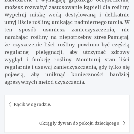
możesz rozważyć zastosowanie kąpieli dla rośliny.
Wypełnij miskę wodą destylowaną i delikatnie
umyj liście rośliny, unikając nadmiernego tarcia. W
ten sposób usuniesz zanieczyszczenia, nie
narażając rośliny na niepotrzebny stres.Pamiętaj,
że czyszczenie liści rośliny powinno być częścią
regularnej pielęgnacji, aby utrzymać zdrowy
wygląd i funkcję rośliny. Monitoruj stan liści
regularnie i usuwaj zanieczyszczenia, gdy tylko się
pojawią, aby uniknąć konieczności bardziej
agresywnych metod czyszczenia.
Nawigacja
Kącik w ogrodzie.
wpisu
Okrągły dywan do pokoju dziecięcego.