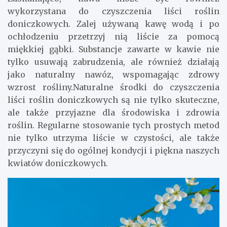
wykorzystana do czyszczenia liści roślin
doniczkowych. Zalej używaną kawę wodą i po
ochłodzeniu przetrzyj nią liście za pomocą
miękkiej gąbki. Substancje zawarte w kawie nie
tylko usuwają zabrudzenia, ale również działają
jako naturalny nawóz, wspomagając zdrowy
wzrost rośliny.Naturalne środki do czyszczenia
liści roślin doniczkowych są nie tylko skuteczne,
ale także przyjazne dla środowiska i zdrowia
roślin. Regularne stosowanie tych prostych metod
nie tylko utrzyma liście w czystości, ale także
przyczyni się do ogólnej kondycji i piękna naszych
kwiatów doniczkowych.