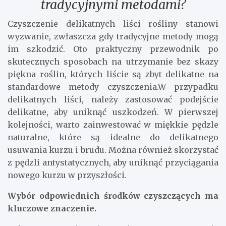
tradycyjnymi metodami?
Czyszczenie delikatnych liści rośliny stanowi
wyzwanie, zwłaszcza gdy tradycyjne metody mogą
im szkodzić. Oto praktyczny przewodnik po
skutecznych sposobach na utrzymanie bez skazy
piękna roślin, których liście są zbyt delikatne na
standardowe metody czyszczenia.W przypadku
delikatnych liści, należy zastosować podejście
delikatne, aby uniknąć uszkodzeń. W pierwszej
kolejności, warto zainwestować w miękkie pędzle
naturalne, które są idealne do delikatnego
usuwania kurzu i brudu. Można również skorzystać
z pędzli antystatycznych, aby uniknąć przyciągania
nowego kurzu w przyszłości.
Wybór odpowiednich środków czyszczących ma
kluczowe znaczenie.