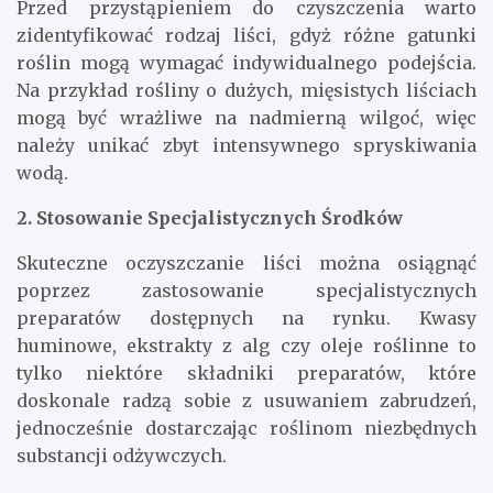
Przed przystąpieniem do czyszczenia warto
zidentyfikować rodzaj liści, gdyż różne gatunki
roślin mogą wymagać indywidualnego podejścia.
Na przykład rośliny o dużych, mięsistych liściach
mogą być wrażliwe na nadmierną wilgoć, więc
należy unikać zbyt intensywnego spryskiwania
wodą.
2. Stosowanie Specjalistycznych Środków
Skuteczne oczyszczanie liści można osiągnąć
poprzez zastosowanie specjalistycznych
preparatów dostępnych na rynku. Kwasy
huminowe, ekstrakty z alg czy oleje roślinne to
tylko niektóre składniki preparatów, które
doskonale radzą sobie z usuwaniem zabrudzeń,
jednocześnie dostarczając roślinom niezbędnych
substancji odżywczych.