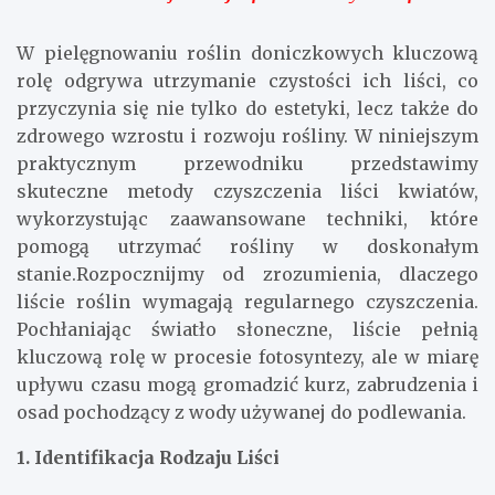
W pielęgnowaniu roślin doniczkowych kluczową
rolę odgrywa utrzymanie czystości ich liści, co
przyczynia się nie tylko do estetyki, lecz także do
zdrowego wzrostu i rozwoju rośliny. W niniejszym
praktycznym przewodniku przedstawimy
skuteczne metody czyszczenia liści kwiatów,
wykorzystując zaawansowane techniki, które
pomogą utrzymać rośliny w doskonałym
stanie.Rozpocznijmy od zrozumienia, dlaczego
liście roślin wymagają regularnego czyszczenia.
Pochłaniając światło słoneczne, liście pełnią
kluczową rolę w procesie fotosyntezy, ale w miarę
upływu czasu mogą gromadzić kurz, zabrudzenia i
osad pochodzący z wody używanej do podlewania.
1. Identifikacja Rodzaju Liści