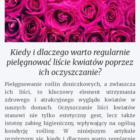
Kiedy i dlaczego warto regularnie
pielęgnować liście kwiatów poprzez
ich oczyszczanie?
Pielęgnowanie roślin doniczkowych, a zwłaszcza
ich liści, to kluczowy element utrzymania
zdrowego i atrakcyjnego wyglądu kwiatów w
naszych domach. Oczyszczanie liści kwiatów
stanowi nie tylko estetyczny gest, lecz także
istotny zabieg higieniczny, wpływający na ogólną
kondycję rośliny. W niniejszym artykule
przyjrzymy się, kiedy i dlaczego warto regularnie