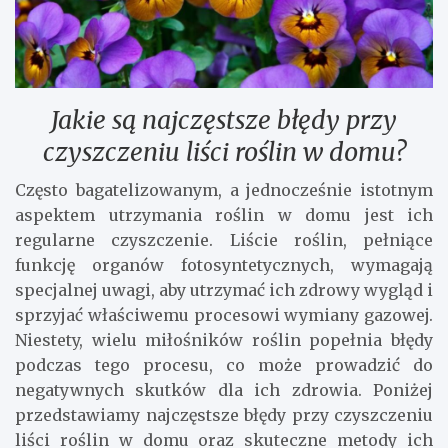
Jakie są najczęstsze błędy przy
czyszczeniu liści roślin w domu?
Często bagatelizowanym, a jednocześnie istotnym
aspektem utrzymania roślin w domu jest ich
regularne czyszczenie. Liście roślin, pełniące
funkcję organów fotosyntetycznych, wymagają
specjalnej uwagi, aby utrzymać ich zdrowy wygląd i
sprzyjać właściwemu procesowi wymiany gazowej.
Niestety, wielu miłośników roślin popełnia błędy
podczas tego procesu, co może prowadzić do
negatywnych skutków dla ich zdrowia. Poniżej
przedstawiamy najczęstsze błędy przy czyszczeniu
liści roślin w domu oraz skuteczne metody ich