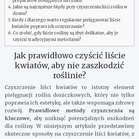
preparatów dostępnych na rynku?
Jakie są najczęstsze błędy przy czyszczeniu liści roślin w
domu?
Kiedy i dlaczego warto regularnie pielęgnować liście
kwiatów poprzez ich oczyszczanie?
Co zrobić, gdy liście rośliny są zbyt delikatne, aby je
czyścić tradycyjnymi metodami?
Jak prawidłowo czyścić liście
kwiatów, aby nie zaszkodzić
roślinie?
Czyszczenie liści kwiatów to istotny element
pielęgnacji roślin doniczkowych, który nie tylko
poprawia ich estetykę, ale także wspomaga zdrowy
rozwój.
Prawidłowe metody czyszczenia są
kluczowe,
aby uniknąć potencjalnych uszkodzeń
dla rośliny. W niniejszym artykule przedstawimy
skuteczne sposoby na czyszczenie liści kwiatów, z