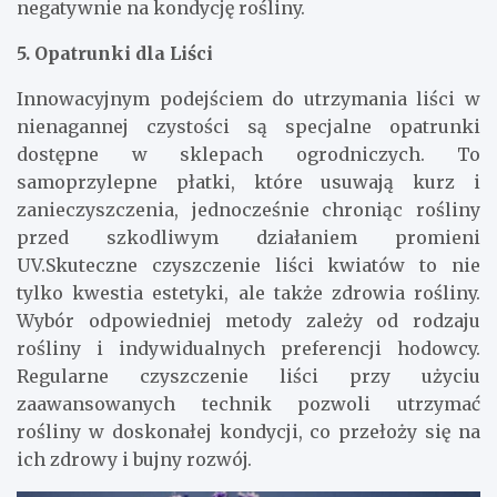
negatywnie na kondycję rośliny.
5. Opatrunki dla Liści
Innowacyjnym podejściem do utrzymania liści w
nienagannej czystości są specjalne opatrunki
dostępne w sklepach ogrodniczych. To
samoprzylepne płatki, które usuwają kurz i
zanieczyszczenia, jednocześnie chroniąc rośliny
przed szkodliwym działaniem promieni
UV.Skuteczne czyszczenie liści kwiatów to nie
tylko kwestia estetyki, ale także zdrowia rośliny.
Wybór odpowiedniej metody zależy od rodzaju
rośliny i indywidualnych preferencji hodowcy.
Regularne czyszczenie liści przy użyciu
zaawansowanych technik pozwoli utrzymać
rośliny w doskonałej kondycji, co przełoży się na
ich zdrowy i bujny rozwój.