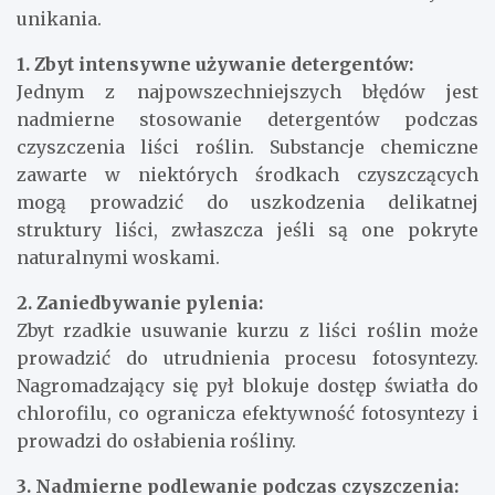
unikania.
1. Zbyt intensywne używanie detergentów:
Jednym z najpowszechniejszych błędów jest
nadmierne stosowanie detergentów podczas
czyszczenia liści roślin. Substancje chemiczne
zawarte w niektórych środkach czyszczących
mogą prowadzić do uszkodzenia delikatnej
struktury liści, zwłaszcza jeśli są one pokryte
naturalnymi woskami.
2. Zaniedbywanie pylenia:
Zbyt rzadkie usuwanie kurzu z liści roślin może
prowadzić do utrudnienia procesu fotosyntezy.
Nagromadzający się pył blokuje dostęp światła do
chlorofilu, co ogranicza efektywność fotosyntezy i
prowadzi do osłabienia rośliny.
3. Nadmierne podlewanie podczas czyszczenia: