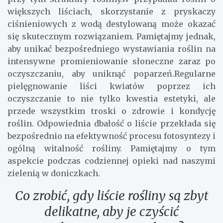
większych liściach, skorzystanie z pryskaczy
ciśnieniowych z wodą destylowaną może okazać
się skutecznym rozwiązaniem. Pamiętajmy jednak,
aby unikać bezpośredniego wystawiania roślin na
intensywne promieniowanie słoneczne zaraz po
oczyszczaniu, aby uniknąć poparzeń.Regularne
pielęgnowanie liści kwiatów poprzez ich
oczyszczanie to nie tylko kwestia estetyki, ale
przede wszystkim troski o zdrowie i kondycję
roślin. Odpowiednia dbałość o liście przekłada się
bezpośrednio na efektywność procesu fotosyntezy i
ogólną witalność rośliny. Pamiętajmy o tym
aspekcie podczas codziennej opieki nad naszymi
zielenią w doniczkach.
Co zrobić, gdy liście rośliny są zbyt
delikatne, aby je czyścić