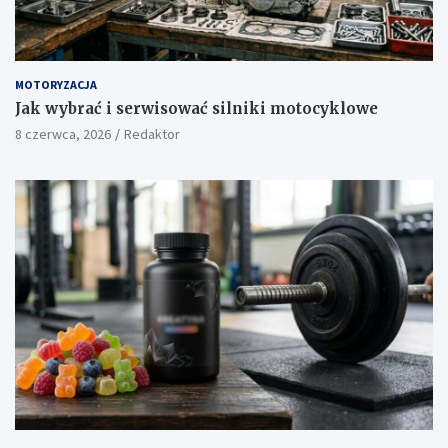
MOTORYZACJA
Jak wybrać i serwisować silniki motocyklowe
8 czerwca, 2026
Redaktor