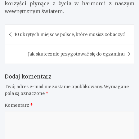
korzyści płynące z życia w harmonii z naszym
wewnętrznym światem.
Nawigacja
10 ukrytych miejsc w polsce, które musisz zobaczyć
wpisu
Jak skutecznie przygotować się do egzaminu
Dodaj komentarz
Twój adres e-mail nie zostanie opublikowany.
Wymagane
pola są oznaczone
*
Komentarz
*