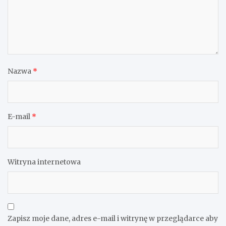
Nazwa
*
E-mail
*
Witryna internetowa
Zapisz moje dane, adres e-mail i witrynę w przeglądarce aby