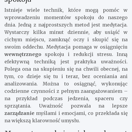
Istnieje wiele technik, które mogą pomóc w
wprowadzeniu momentów spokoju do naszego
dnia. Jedną z najprostszych metod jest medytacja.
Wystarczy kilka minut dziennie, aby usiąść w
cichym miejscu, zamknąć oczy i skupić się na
swoim oddechu. Medytacja pomaga w osiągnięciu
wewnętrznego
spokoju i redukcji stresu. Inną
efektywną techniką jest praktyka uważności.
Polega ona na skupieniu się na chwili obecnej, na
tym, co dzieje się tu i teraz, bez oceniania ani
analizowania. Można to osiągnąć, wykonując
codzienne czynności z pełnym zaangażowaniem –
na przykład podczas jedzenia, spaceru czy
sprzątania. Uważność pozwala na lepsze
zarządzanie
myślami i emocjami, co przekłada się
na większą klarowność umysłu.