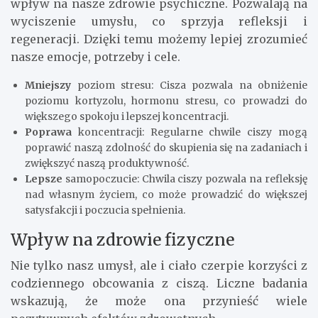
wpływ na nasze zdrowie psychiczne. Pozwalają na
wyciszenie umysłu, co sprzyja refleksji i
regeneracji. Dzięki temu możemy lepiej zrozumieć
nasze emocje, potrzeby i cele.
Mniejszy
poziom stresu: Cisza pozwala na obniżenie
poziomu kortyzolu, hormonu stresu, co prowadzi do
większego spokoju i lepszej koncentracji.
Poprawa
koncentracji: Regularne chwile ciszy mogą
poprawić naszą zdolność do skupienia się na zadaniach i
zwiększyć naszą produktywność.
Lepsze
samopoczucie: Chwila ciszy pozwala na refleksję
nad własnym życiem, co może prowadzić do większej
satysfakcji i poczucia spełnienia.
Wpływ na zdrowie fizyczne
Nie tylko nasz umysł, ale i ciało czerpie korzyści z
codziennego obcowania z ciszą. Liczne badania
wskazują, że może ona przynieść wiele