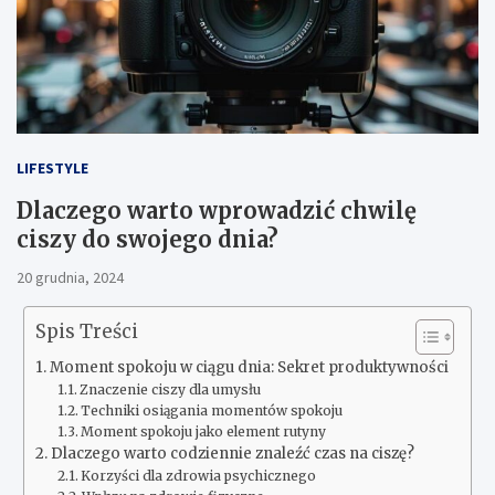
LIFESTYLE
Dlaczego warto wprowadzić chwilę
ciszy do swojego dnia?
20 grudnia, 2024
Spis Treści
Moment spokoju w ciągu dnia: Sekret produktywności
Znaczenie ciszy dla umysłu
Techniki osiągania momentów spokoju
Moment spokoju jako element rutyny
Dlaczego warto codziennie znaleźć czas na ciszę?
Korzyści dla zdrowia psychicznego