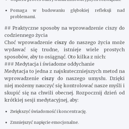
Pomaga w budowaniu głębokiej refleksji nad
problemami.
## Praktyczne sposoby na wprowadzenie ciszy do
codziennego życia
Choć wprowadzenie
ciszy
do naszego życia może
wydawać się trudne, istnieje wiele prostych
sposobów, aby to osiągnąć. Oto kilka z nich:
### Medytacja i świadome oddychanie
Medytacja to jedna z najskuteczniejszych metod na
wprowadzenie
ciszy
do naszego umysłu. Dzięki
niej możemy nauczyć się kontrolować nasze myśli i
skupić się na chwili obecnej. Rozpocznij dzień od
krótkiej sesji medytacyjnej, aby:
Zwiększyć świadomość i koncentrację.
Zmniejszyć napięcie emocjonalne.