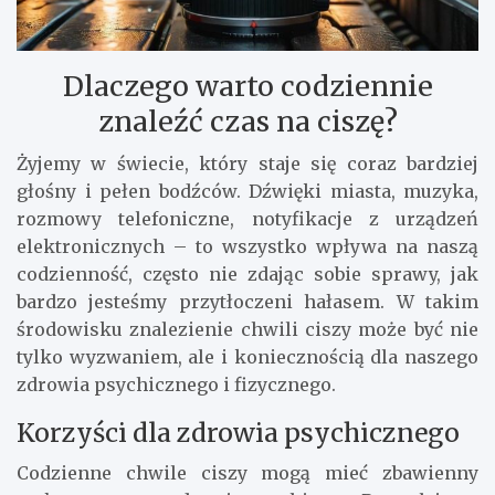
Dlaczego warto codziennie
znaleźć czas na ciszę?
Żyjemy w świecie, który staje się coraz bardziej
głośny i pełen bodźców. Dźwięki miasta, muzyka,
rozmowy telefoniczne, notyfikacje z urządzeń
elektronicznych – to wszystko wpływa na naszą
codzienność, często nie zdając sobie sprawy, jak
bardzo jesteśmy przytłoczeni hałasem. W takim
środowisku znalezienie chwili ciszy może być nie
tylko wyzwaniem, ale i koniecznością dla naszego
zdrowia psychicznego i fizycznego.
Korzyści dla zdrowia psychicznego
Codzienne chwile ciszy mogą mieć zbawienny