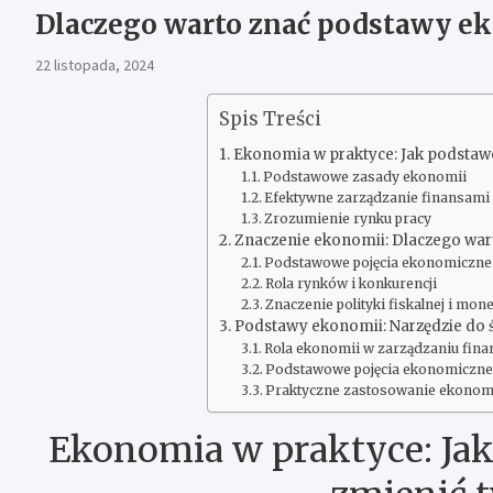
Dlaczego warto znać podstawy e
22 listopada, 2024
Spis Treści
Ekonomia w praktyce: Jak podstaw
Podstawowe zasady ekonomii
Efektywne zarządzanie finansami
Zrozumienie rynku pracy
Znaczenie ekonomii: Dlaczego war
Podstawowe pojęcia ekonomiczne
Rola rynków i konkurencji
Znaczenie polityki fiskalnej i mon
Podstawy ekonomii: Narzędzie do
Rola ekonomii w zarządzaniu fin
Podstawowe pojęcia ekonomiczn
Praktyczne zastosowanie ekonom
Ekonomia w praktyce: Ja