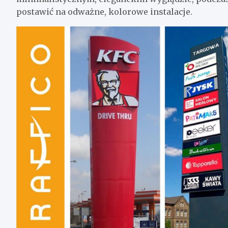
postawić na odważne, kolorowe instalacje.