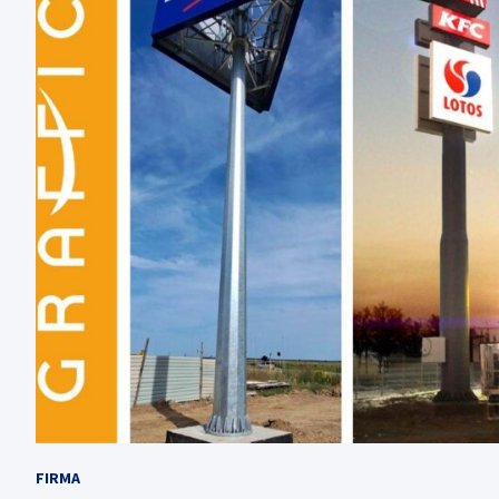
FIRMA