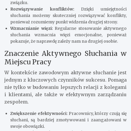
związku.
Rozwiązywanie konfliktów:
Dzięki umiejętności
słuchania możemy skuteczniej rozwiązywać konflikty,
ponieważ rozumiemy punkt widzenia drugiej strony.
Wzmacnianie więzi:
Regularne stosowanie aktywnego
słuchania wzmacnia więzi emocjonalne, ponieważ
pokazuje, że naprawdę zależy nam na drugiej osobie.
Znaczenie Aktywnego Słuchania w
Miejscu Pracy
W kontekście zawodowym aktywne słuchanie jest
jednym z kluczowych czynników sukcesu. Pomaga
nie tylko w budowaniu lepszych relacji z kolegami
i klientami, ale także w efektywnym zarządzaniu
zespołem.
Zwiększenie efektywności:
Pracownicy, którzy czują się
słuchani, są bardziej zmotywowani i zaangażowani w
swoje obowiązki.