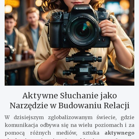
Aktywne Słuchanie jako
Narzędzie w Budowaniu Relacji
W dzisiejszym zglobalizowanym świecie, gdzie
komunikacja odbywa się na wielu poziomach i za
pomocą różnych mediów, sztuka
aktywnego