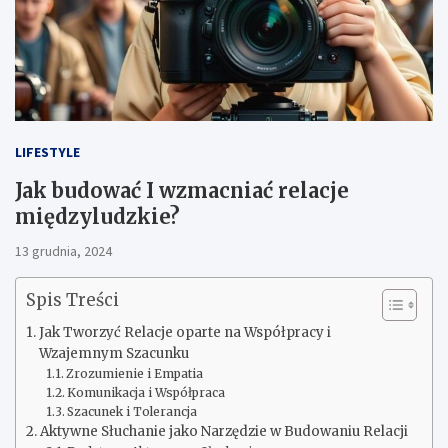
LIFESTYLE
Jak budować I wzmacniać relacje
międzyludzkie?
13 grudnia, 2024
Spis Treści
Jak Tworzyć Relacje oparte na Współpracy i
Wzajemnym Szacunku
Zrozumienie i Empatia
Komunikacja i Współpraca
Szacunek i Tolerancja
Aktywne Słuchanie jako Narzędzie w Budowaniu Relacji