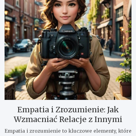
Empatia i Zrozumienie: Jak
Wzmacniać Relacje z Innymi
Empatia i zrozumienie to kluczowe elementy, które