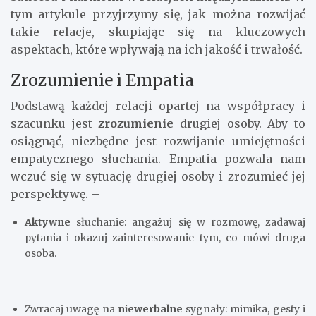
tym artykule przyjrzymy się, jak można rozwijać
takie relacje, skupiając się na kluczowych
aspektach, które wpływają na ich jakość i trwałość.
Zrozumienie i Empatia
Podstawą każdej relacji opartej na współpracy i
szacunku jest
zrozumienie
drugiej osoby. Aby to
osiągnąć, niezbędne jest rozwijanie umiejętności
empatycznego słuchania. Empatia pozwala nam
wczuć się w sytuację drugiej osoby i zrozumieć jej
perspektywę. –
Aktywne
słuchanie: angażuj się w rozmowę, zadawaj
pytania i okazuj zainteresowanie tym, co mówi druga
osoba.
–
Zwracaj uwagę na
niewerbalne
sygnały: mimika, gesty i