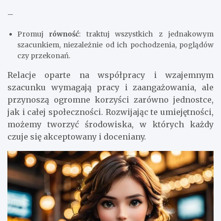
–
Promuj
równość
: traktuj wszystkich z jednakowym
szacunkiem, niezależnie od ich pochodzenia, poglądów
czy przekonań.
Relacje oparte na współpracy i wzajemnym
szacunku wymagają pracy i zaangażowania, ale
przynoszą ogromne korzyści zarówno jednostce,
jak i całej społeczności. Rozwijając te umiejętności,
możemy tworzyć środowiska, w których każdy
czuje się akceptowany i doceniany.