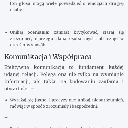
ton głosu mogą wiele powiedzieć o emocjach drugiej
osoby.
–
Unikaj
oceniania
: zamiast krytykować, staraj się
zrozumieć, dlaczego dana osoba myśli lub czuje w
określony sposób.
Komunikacja i Współpraca
Efektywna komunikacja to fundament każdej
udanej relacji. Polega ona nie tylko na wymianie
informacji, ale także na budowaniu zaufania i
otwartości. –
Wyrażaj się
jasno
i precyzyjnie: unikaj nieporozumień,
mówiąc w sposób zrozumiały i bezpośredni.
–