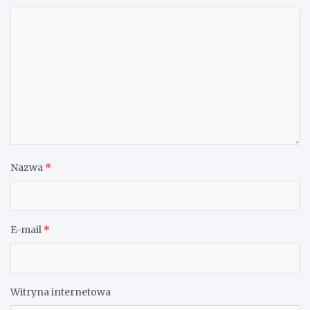
Nazwa
*
E-mail
*
Witryna internetowa