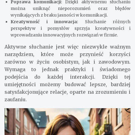
Poprawa komunikacji:
Dzięki aktywnemu słuchaniu
można uniknąć nieporozumień oraz błędów
wynikających z braku jasności w komunikacji.
Kreatywność i innowacja:
Słuchanie różnych
perspektyw i pomysłów sprzyja kreatywności i
wprowadzaniu innowacyjnych rozwiązań w firmie.
Aktywne słuchanie jest więc niezwykle ważnym
narzędziem, które może przynieść korzyści
zarówno w życiu osobistym, jak i zawodowym.
Wymaga to jednak praktyki i świadomego
podejścia do każdej interakcji. Dzięki tej
umiejętności możemy budować lepsze, bardziej
satysfakcjonujące relacje, oparte na zrozumieniu i
zaufaniu.