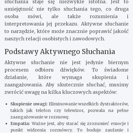
słuchania staje się niezwykle istotna. Jest to
umiejętność nie tylko słuchania tego, co druga
osoba mówi, ale także rozumienia i
interpretowania jej przekazu. Aktywne słuchanie
to narzędzie, które może znacznie poprawić jakość
naszych relacji osobistych i zawodowych.
Podstawy Aktywnego Słuchania
Aktywne słuchanie nie jest jedynie biernym
procesem odbioru dźwięków. To świadome
działanie, które wymaga skupienia i
zaangażowania. Aby skutecznie słuchać, musimy
zwrócić uwagę na kilka kluczowych aspektów:
Skupienie uwagi:
Eliminowanie wszelkich dystraktorów,
takich jak telefon czy telewizor, pozwala na pełne
zaangażowanie w rozmowę.
Empatia:
Ważne jest, aby starać się zrozumieć emocje i
punkt widzenia rozmówcy. To buduje zaufanie i