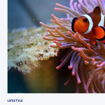
LIFESTYLE