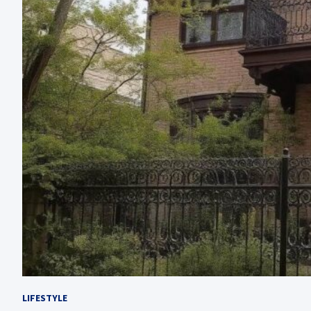
LIFESTYLE