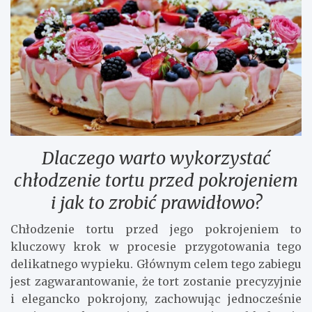
Dlaczego warto wykorzystać
chłodzenie tortu przed pokrojeniem
i jak to zrobić prawidłowo?
Chłodzenie tortu przed jego pokrojeniem to
kluczowy krok w procesie przygotowania tego
delikatnego wypieku. Głównym celem tego zabiegu
jest zagwarantowanie, że tort zostanie precyzyjnie
i elegancko pokrojony, zachowując jednocześnie