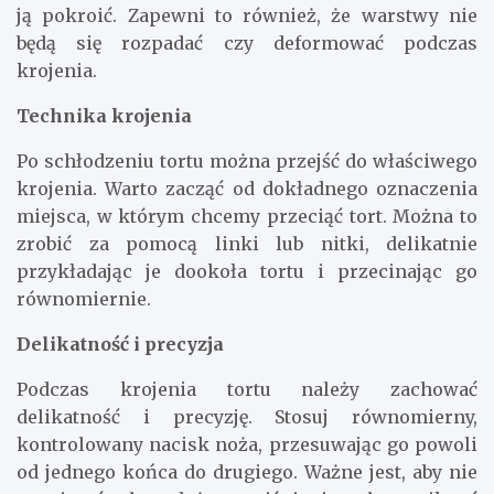
ją pokroić. Zapewni to również, że warstwy nie
będą się rozpadać czy deformować podczas
krojenia.
Technika krojenia
Po schłodzeniu tortu można przejść do właściwego
krojenia. Warto zacząć od dokładnego oznaczenia
miejsca, w którym chcemy przeciąć tort. Można to
zrobić za pomocą linki lub nitki, delikatnie
przykładając je dookoła tortu i przecinając go
równomiernie.
Delikatność i precyzja
Podczas krojenia tortu należy zachować
delikatność i precyzję. Stosuj równomierny,
kontrolowany nacisk noża, przesuwając go powoli
od jednego końca do drugiego. Ważne jest, aby nie