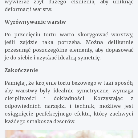
wywierać zbyt dużego ciśnienia, aby uniknąć
deformacji warstw.
Wyrównywanie warstw
Po przecięciu tortu warto skorygować warstwy,
jeśli zajdzie taka potrzeba. Można delikatnie
przesunąć poszczególne elementy, aby dopasować
je do siebie i uzyskać idealną symetrię.
Zakończenie
Pamiętaj, że krojenie tortu bezowego w taki sposób,
aby warstwy były idealnie symetryczne, wymaga
cierpliwości i dokładności. Korzystając z
odpowiednich narzędzi i technik, możliwe jest
osiągnięcie perfekcyjnego efektu, który zachwyci
każdego smakosza deserów.