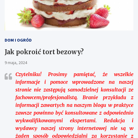
DOM I OGRÓD
Jak pokroić tort bezowy?
9 maja, 2024
Czytelniku!
Prosimy pamiętać, że wszelkie
informacje i pomoce wprowadzone na naszej
stronie nie zastępują samodzielnej konsultacji ze
fachowcem/profesjonalistą. Branie przykładu z
informacji zawartych na naszym blogu w praktyce
zawsze powinno być konsultowane z odpowiednio
wykwalifikowanymi ekspertami. Redakcja i
wydawcy naszej strony internetowej nie są w
żaden sposób odpowiedzialni za korzystanie z