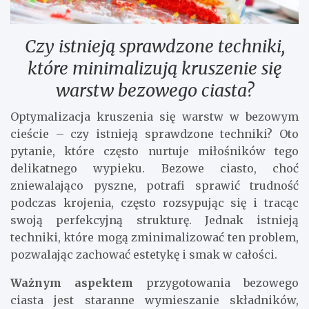
Czy istnieją sprawdzone techniki,
które minimalizują kruszenie się
warstw bezowego ciasta?
Optymalizacja kruszenia się warstw w bezowym
cieście – czy istnieją sprawdzone techniki? Oto
pytanie, które często nurtuje miłośników tego
delikatnego wypieku. Bezowe ciasto, choć
zniewalająco pyszne, potrafi sprawić trudność
podczas krojenia, często rozsypując się i tracąc
swoją perfekcyjną strukturę. Jednak istnieją
techniki, które mogą zminimalizować ten problem,
pozwalając zachować estetykę i smak w całości.
Ważnym aspektem
przygotowania bezowego
ciasta jest staranne wymieszanie składników,