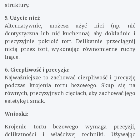
struktury.
5. Użycie nici:
Alternatywnie, możesz użyć nici (np. nić
dentystyczna lub nić kuchenna), aby dokładnie i
precyzyjnie pokroić tort. Delikatnie przeciągnij
nicią przez tort, wykonując równomierne ruchy
tnące.
6. Cierpliwość i precyzja:
Najważniejsze to zachować cierpliwość i precyzję
podczas krojenia tortu bezowego. Skup się na
równych, precyzyjnych cięciach, aby zachować jego
estetykę i smak.
Wnioski:
Krojenie tortu bezowego wymaga precyzji,
delikatności i właściwej techniki. Używając