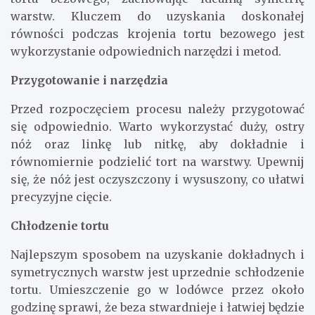
warstw. Kluczem do uzyskania doskonałej
równości podczas krojenia tortu bezowego jest
wykorzystanie odpowiednich narzędzi i metod.
Przygotowanie i narzędzia
Przed rozpoczęciem procesu należy przygotować
się odpowiednio. Warto wykorzystać duży, ostry
nóż oraz linkę lub nitkę, aby dokładnie i
równomiernie podzielić tort na warstwy. Upewnij
się, że nóż jest oczyszczony i wysuszony, co ułatwi
precyzyjne cięcie.
Chłodzenie tortu
Najlepszym sposobem na uzyskanie dokładnych i
symetrycznych warstw jest uprzednie schłodzenie
tortu. Umieszczenie go w lodówce przez około
godzinę sprawi, że beza stwardnieje i łatwiej będzie