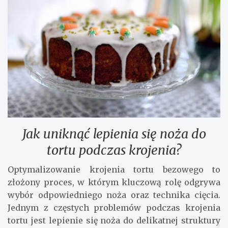
Jak uniknąć lepienia się noża do
tortu podczas krojenia?
Optymalizowanie krojenia tortu bezowego to
złożony proces, w którym kluczową rolę odgrywa
wybór odpowiedniego noża oraz technika cięcia.
Jednym z częstych problemów podczas krojenia
tortu jest lepienie się noża do delikatnej struktury