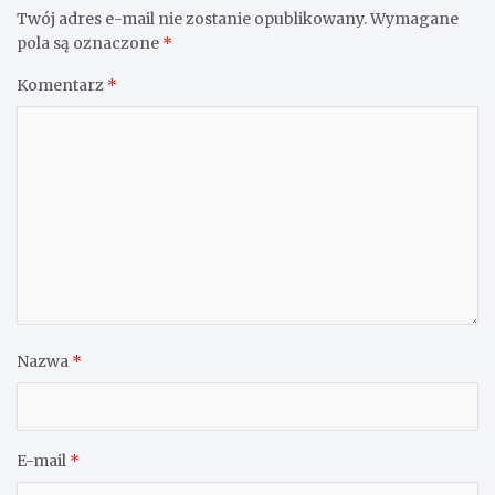
Twój adres e-mail nie zostanie opublikowany.
Wymagane
pola są oznaczone
*
Komentarz
*
Nazwa
*
E-mail
*