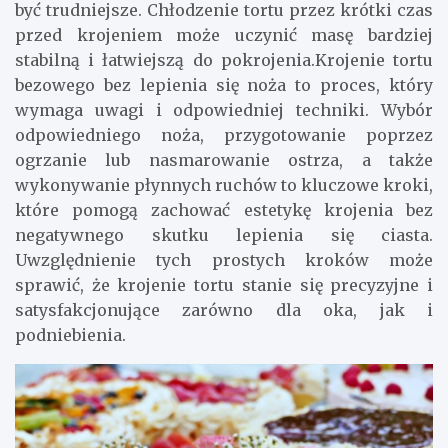
być trudniejsze. Chłodzenie tortu przez krótki czas
przed krojeniem może uczynić masę bardziej
stabilną i łatwiejszą do pokrojenia.Krojenie tortu
bezowego bez lepienia się noża to proces, który
wymaga uwagi i odpowiedniej techniki. Wybór
odpowiedniego noża, przygotowanie poprzez
ogrzanie lub nasmarowanie ostrza, a także
wykonywanie płynnych ruchów to kluczowe kroki,
które pomogą zachować estetykę krojenia bez
negatywnego skutku lepienia się ciasta.
Uwzględnienie tych prostych kroków może
sprawić, że krojenie tortu stanie się precyzyjne i
satysfakcjonujące zarówno dla oka, jak i
podniebienia.