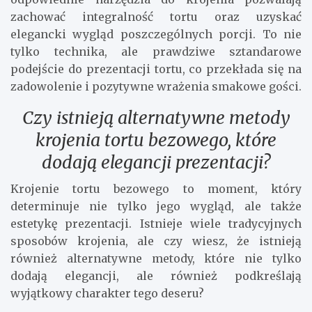
zachować integralność tortu oraz uzyskać
elegancki wygląd poszczególnych porcji. To nie
tylko technika, ale prawdziwe sztandarowe
podejście do prezentacji tortu, co przekłada się na
zadowolenie i pozytywne wrażenia smakowe gości.
Czy istnieją alternatywne metody
krojenia tortu bezowego, które
dodają elegancji prezentacji?
Krojenie tortu bezowego to moment, który
determinuje nie tylko jego wygląd, ale także
estetykę prezentacji. Istnieje wiele tradycyjnych
sposobów krojenia, ale czy wiesz, że istnieją
również alternatywne metody, które nie tylko
dodają elegancji, ale również podkreślają
wyjątkowy charakter tego deseru?