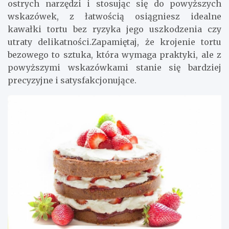
ostrych narzędzi i stosując się do powyższych
wskazówek, z łatwością osiągniesz idealne
kawałki tortu bez ryzyka jego uszkodzenia czy
utraty delikatności.Zapamiętaj, że krojenie tortu
bezowego to sztuka, która wymaga praktyki, ale z
powyższymi wskazówkami stanie się bardziej
precyzyjne i satysfakcjonujące.