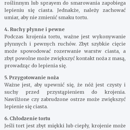
roślinnym lub sprayem do smarowania zapobiega
lepieniu się ciasta. Jednakże, należy zachować
umiar, aby nie zmienić smaku tortu.
4. Ruchy płynne i pewne
Podczas krojenia tortu, ważne jest wykonywanie
płynnych i pewnych ruchów. Zbyt szybkie cięcie
może spowodować rozerwanie warstw ciasta, a
zbyt powolne może zwiększyć kontakt noża z masą,
prowadząc do lepienia się.
5. Przygotowanie noża
Ważne jest, aby upewnić się, że nóż jest czysty i
suchy przed przystąpieniem do krojenia.
Nawilżone czy zabrudzone ostrze może zwiększyć
lepienie się ciasta.
6. Chłodzenie tortu
Jeśli tort jest zbyt miękki lub ciepły, krojenie może