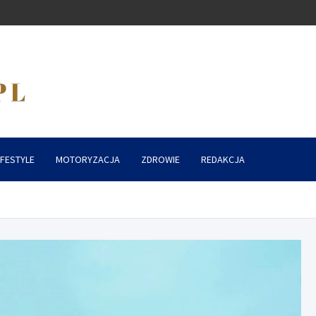
IFESTYLE
MOTORYZACJA
ZDROWIE
REDAKCJA