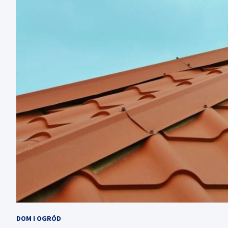
DOM I OGRÓD