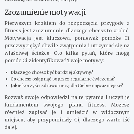
Zrozumienie motywacji
Pierwszym krokiem do rozpoczęcia przygody z
fitness jest zrozumienie, dlaczego chcesz to zrobić.
Motywacja jest kluczowa, ponieważ pomoże Ci
przezwyciężyć chwile zwątpienia i utrzymać się na
właściwej ścieżce. Oto kilka pytań, które mogą
pomóc Ci zidentyfikować Twoje motywy:
Dlaczego
chcesz być bardziej aktywny?
Co
chcesz osiągnąć poprzez regularne ćwiczenia?
Jakie
korzyści zdrowotne są dla Ciebie najważniejsze?
Rozważ swoje odpowiedzi na te pytania i uczyń je
fundamentem swojego planu fitness. Możesz
również zapisać je i umieścić w widocznym
miejscu, aby przypominały Ci, dlaczego warto iść
dalej.