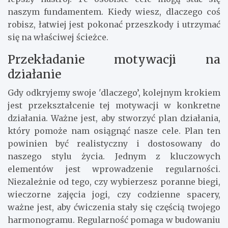
naszym fundamentem. Kiedy wiesz, dlaczego coś
robisz, łatwiej jest pokonać przeszkody i utrzymać
się na właściwej ścieżce.
Przekładanie motywacji na
działanie
Gdy odkryjemy swoje 'dlaczego’, kolejnym krokiem
jest przekształcenie tej motywacji w konkretne
działania. Ważne jest, aby stworzyć plan działania,
który pomoże nam osiągnąć nasze cele. Plan ten
powinien być realistyczny i dostosowany do
naszego stylu życia. Jednym z kluczowych
elementów jest wprowadzenie regularności.
Niezależnie od tego, czy wybierzesz poranne biegi,
wieczorne zajęcia jogi, czy codzienne spacery,
ważne jest, aby ćwiczenia stały się częścią twojego
harmonogramu. Regularność pomaga w budowaniu