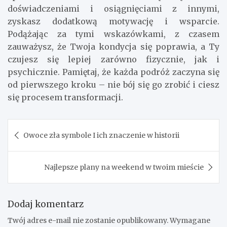
doświadczeniami i osiągnięciami z innymi,
zyskasz dodatkową motywację i wsparcie.
Podążając za tymi wskazówkami, z czasem
zauważysz, że Twoja kondycja się poprawia, a Ty
czujesz się lepiej zarówno fizycznie, jak i
psychicznie. Pamiętaj, że każda podróż zaczyna się
od pierwszego kroku – nie bój się go zrobić i ciesz
się procesem transformacji.
Nawigacja
Owoce zła symbole I ich znaczenie w historii
wpisu
Najlepsze plany na weekend w twoim mieście
Dodaj komentarz
Twój adres e-mail nie zostanie opublikowany.
Wymagane