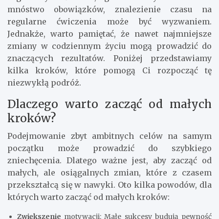
mnóstwo obowiązków, znalezienie czasu na
regularne ćwiczenia może być wyzwaniem.
Jednakże, warto pamiętać, że nawet najmniejsze
zmiany w codziennym życiu mogą prowadzić do
znaczących rezultatów. Poniżej przedstawiamy
kilka kroków, które pomogą Ci rozpocząć tę
niezwykłą podróż.
Dlaczego warto zacząć od małych
kroków?
Podejmowanie zbyt ambitnych celów na samym
początku może prowadzić do szybkiego
zniechęcenia. Dlatego ważne jest, aby zacząć od
małych, ale osiągalnych zmian, które z czasem
przekształcą się w nawyki. Oto kilka powodów, dla
których warto zacząć od małych kroków:
Zwiększenie
motywacji: Małe sukcesy budują pewność