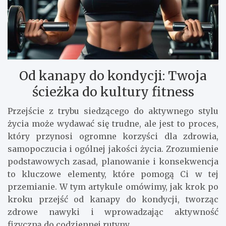
Od kanapy do kondycji: Twoja
ścieżka do kultury fitness
Przejście z trybu siedzącego do aktywnego stylu
życia może wydawać się trudne, ale jest to proces,
który przynosi ogromne korzyści dla zdrowia,
samopoczucia i ogólnej jakości życia. Zrozumienie
podstawowych zasad, planowanie i konsekwencja
to kluczowe elementy, które pomogą Ci w tej
przemianie. W tym artykule omówimy, jak krok po
kroku przejść od kanapy do kondycji, tworząc
zdrowe nawyki i wprowadzając aktywność
fizyczną do codziennej rutyny.