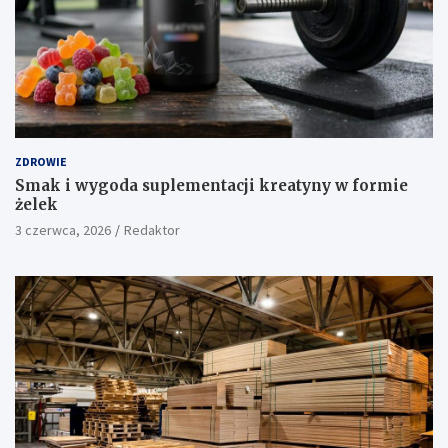
ZDROWIE
Smak i wygoda suplementacji kreatyny w formie
żelek
3 czerwca, 2026
Redaktor