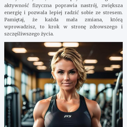
aktywność fizyczna poprawia nastrój, zwiększa
energię i pozwala lepiej radzić sobie ze stresem.
Pamiętaj, że każda mała zmiana, którą
wprowadzisz, to krok w stronę zdrowszego i
szczęśliwszego życia.