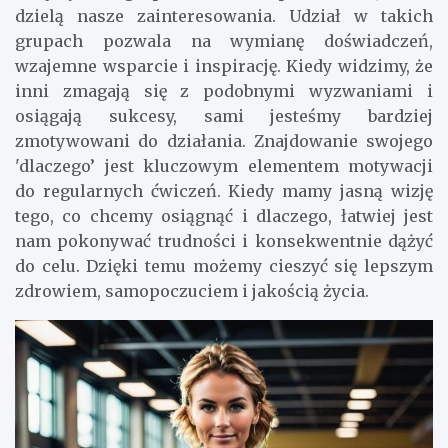
dzielą nasze zainteresowania. Udział w takich
grupach pozwala na wymianę doświadczeń,
wzajemne wsparcie i inspirację. Kiedy widzimy, że
inni zmagają się z podobnymi wyzwaniami i
osiągają sukcesy, sami jesteśmy bardziej
zmotywowani do działania. Znajdowanie swojego
'dlaczego’ jest kluczowym elementem motywacji
do regularnych ćwiczeń. Kiedy mamy jasną wizję
tego, co chcemy osiągnąć i dlaczego, łatwiej jest
nam pokonywać trudności i konsekwentnie dążyć
do celu. Dzięki temu możemy cieszyć się lepszym
zdrowiem, samopoczuciem i jakością życia.