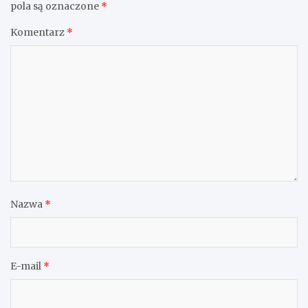
pola są oznaczone
*
Komentarz
*
Nazwa
*
E-mail
*