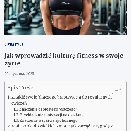
LIFESTYLE
Jak wprowadzić kulturę fitness w swoje
życie
20 stycznia, 2025
Spis Treści
Znajdź swoje 'dlaczego’: Motywacja do regularnych
ćwiczeń
Znaczenie osobistego 'dlaczego’
Przekładanie motywacji na działanie
Znaczenie wsparcia społecznego
Małe kroki do wielkich zmian: Jak zacząć przygodę z