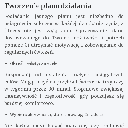
Tworzenie planu działania
Posiadanie jasnego planu jest niezbędne do
osiągnięcia sukcesu w każdej dziedzinie życia, a
fitness nie jest wyjątkiem. Opracowanie planu
dostosowanego do Twoich możliwości i potrzeb
pomoże Ci utrzymać motywację i zobowiązanie do
regularnych ćwiczeń.
Określ
realistyczne cele
Rozpocznij od ustalenia małych, osiągalnych
celów. Mogą to być na przykład ćwiczenia trzy razy
w tygodniu przez 30 minut. Stopniowo zwiększaj
intensywność i częstotliwość, gdy poczujesz się
bardziej komfortowo.
Wybierz
aktywności, które sprawiają Ci radość
Nie każdy musi biegać maratony czy podnosić