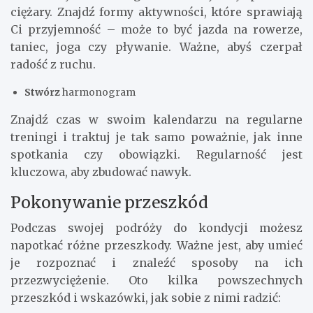
ciężary. Znajdź formy aktywności, które sprawiają
Ci przyjemność – może to być jazda na rowerze,
taniec, joga czy pływanie. Ważne, abyś czerpał
radość z ruchu.
Stwórz
harmonogram
Znajdź czas w swoim kalendarzu na regularne
treningi i traktuj je tak samo poważnie, jak inne
spotkania czy obowiązki. Regularność jest
kluczowa, aby zbudować nawyk.
Pokonywanie przeszkód
Podczas swojej podróży do kondycji możesz
napotkać różne przeszkody. Ważne jest, aby umieć
je rozpoznać i znaleźć sposoby na ich
przezwyciężenie. Oto kilka powszechnych
przeszkód i wskazówki, jak sobie z nimi radzić: