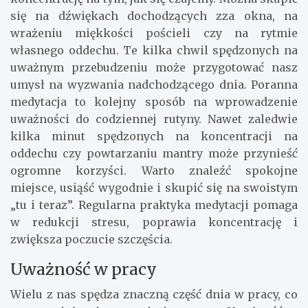
się na dźwiękach dochodzących zza okna, na
wrażeniu miękkości pościeli czy na rytmie
własnego oddechu. Te kilka chwil spędzonych na
uważnym przebudzeniu może przygotować nasz
umysł na wyzwania nadchodzącego dnia. Poranna
medytacja to kolejny sposób na wprowadzenie
uważności do codziennej rutyny. Nawet zaledwie
kilka minut spędzonych na koncentracji na
oddechu czy powtarzaniu mantry może przynieść
ogromne korzyści. Warto znaleźć spokojne
miejsce, usiąść wygodnie i skupić się na swoistym
„tu i teraz”. Regularna praktyka medytacji pomaga
w redukcji stresu, poprawia koncentrację i
zwiększa poczucie szczęścia.
Uważność w pracy
Wielu z nas spędza znaczną część dnia w pracy, co