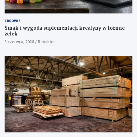
ZDROWIE
Smak i wygoda suplementacji kreatyny w formie
żelek
3 czerwca, 2026
Redaktor