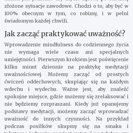
złożone sytuacje zawodowe. Chodzi o to, aby być w
100% obecnym w tym, co robimy, i w pełni
świadomym każdej chwili.
Jak zacząć praktykować uważność?
Wprowadzenie mindfulness do codziennego życia
nie wymaga wiele czasu ani specjalnych
umiejętności. Pierwszym krokiem jest poświęcenie
kilku minut dziennie na praktykę medytacji
uważnościowej. Możemy zacząć od prostych
ćwiczeń oddechowych, skupiając się na każdym
wdechu i wydechu. Ważne jest, aby znaleźć
spokojne miejsce, gdzie możemy się zrelaksować i
nie będziemy rozpraszani. Kiedy już opanujemy
podstawy medytacji, możemy zacząć wprowadzać
uważność do innych czynności. Na przykład
podczas posiłków skupmy się na smaku i