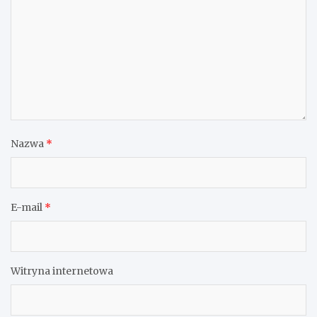
Nazwa
*
E-mail
*
Witryna internetowa