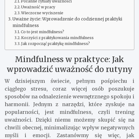
Poranne rytuały uważności
Uważność w pracy
Wieczorne wyciszenie
Uważne życie: Wprowadzenie do codziennej praktyki
mindfulness
Co to jest mindfulness?
Korzyści z praktykowania mindfulness
Jak rozpocząć praktykę mindfulness?
Mindfulness w praktyce: Jak
wprowadzić uważność do rutyny
W dzisiejszym świecie, pełnym pośpiechu i
ciągłego stresu, coraz więcej osób poszukuje
sposobów na odnalezienie wewnętrznego spokoju i
harmonii. Jednym z narzędzi, które zyskuje na
popularności, jest mindfulness, czyli trening
uważności. Dzięki niemu możemy skupić się na
chwili obecnej, minimalizując wpływ negatywnych
myśli i emocji. Zastanówmy się więc, jak