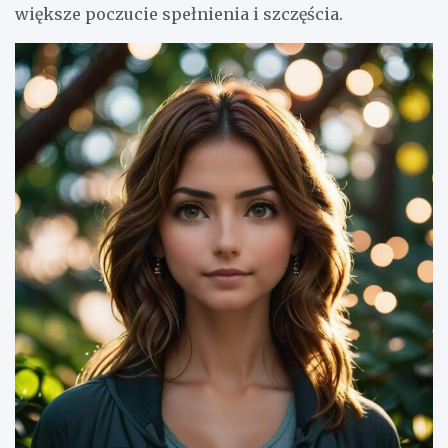
większe poczucie spełnienia i szczęścia.