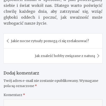
siebie i świat wokół nas. Dlatego warto poświęcić
chwilę każdego dnia, aby zatrzymać się, wziąć
głęboki oddech i poczuć, jak uważność może
wzbogacić nasze życie.
Nawigacja
Jakie nocne rytuały pomogą ci się zrelaksować?
wpisu
Jak znaleźć hobby związane z naturą
Dodaj komentarz
Twój adres e-mail nie zostanie opublikowany.
Wymagane
pola są oznaczone
*
Komentarz
*