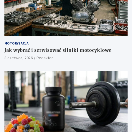
MOTORYZACJA
Jak wybrać i serwisować silniki motocyklowe
8 czerwca, 2026
Redaktor