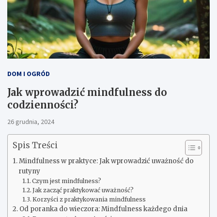
DOM I OGRÓD
Jak wprowadzić mindfulness do
codzienności?
26 grudnia, 2024
Spis Treści
Mindfulness w praktyce: Jak wprowadzić uważność do
rutyny
Czym jest mindfulness?
Jak zacząć praktykować uważność?
Korzyści z praktykowania mindfulness
Od poranka do wieczora: Mindfulness każdego dnia