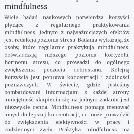
mindfulness
Wiele badań naukowych potwierdza korzyści
płynące z regularnego praktykowania
mindfulness. Jednym z najważniejszych efektów
jest redukcja poziomu stresu. Badania wykazują, że
osoby, które regularnie praktykują mindfulness,
doświadczają niższego poziomu kortyzolu,
hormonu stresu, co prowadzi do ogólnego
zwiększenia poczucia dobrostanu. Kolejną
korzyścią jest poprawa koncentracji i zdolności
poznawczych. W świecie, gdzie jesteśmy
bombardowani informacjami z każdej strony,
umiejętność skupienia się na jednym zadaniu jest
niezwykle cenna. Mindfulness pomaga trenować
umysł do lepszej koncentracji, co może prowadzić
do zwiększenia efektywności w pracy i
codziennym życiu. Praktyka mindfulness ma