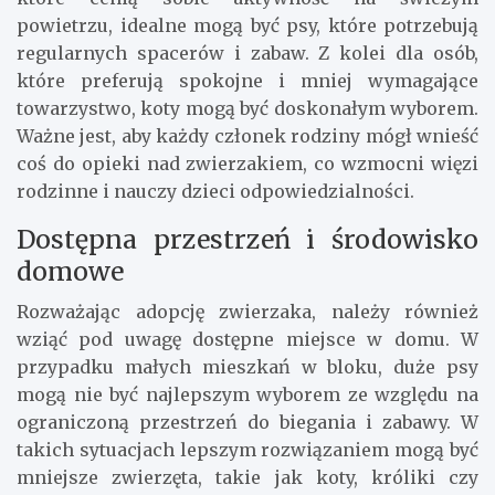
powietrzu, idealne mogą być psy, które potrzebują
regularnych spacerów i zabaw. Z kolei dla osób,
które preferują spokojne i mniej wymagające
towarzystwo, koty mogą być doskonałym wyborem.
Ważne jest, aby każdy członek rodziny mógł wnieść
coś do opieki nad zwierzakiem, co wzmocni więzi
rodzinne i nauczy dzieci odpowiedzialności.
Dostępna przestrzeń i środowisko
domowe
Rozważając adopcję zwierzaka, należy również
wziąć pod uwagę dostępne miejsce w domu. W
przypadku małych mieszkań w bloku, duże psy
mogą nie być najlepszym wyborem ze względu na
ograniczoną przestrzeń do biegania i zabawy. W
takich sytuacjach lepszym rozwiązaniem mogą być
mniejsze zwierzęta, takie jak koty, króliki czy