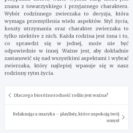
znana z towarzyskiego i przyjaznego charakteru.
Wybór rodzinnego zwierzaka to decyzja, która
wymaga przemyślenia wielu aspektów. Styl życia,
koszty utrzymania oraz charakter zwierzaka to
tylko niektóre z nich. Każda rodzina jest inna i to,
co sprawdzi się w jednej, może nie być
odpowiednie w innej. Ważne jest, aby dokładnie
zastanowić się nad wszystkimi aspektami i wybrać
zwierzaka, który najlepiej wpasuje się w nasz
rodzinny rytm życia.
Nawigacja
Dlaczego bioróżnorodność roślin jest ważna?
wpisu
Relaksująca muzyka – playlisty, które uspokoją twój
umysł