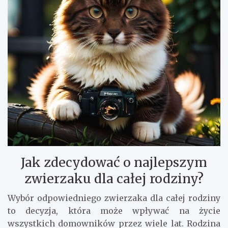
Jak zdecydować o najlepszym
zwierzaku dla całej rodziny?
Wybór odpowiedniego zwierzaka dla całej rodziny
to decyzja, która może wpływać na życie
wszystkich domowników przez wiele lat. Rodzina