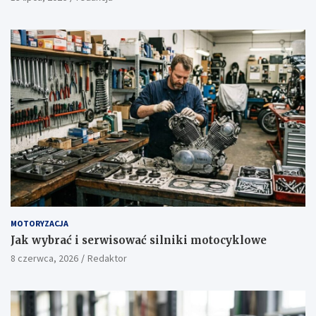
MOTORYZACJA
Jak wybrać i serwisować silniki motocyklowe
8 czerwca, 2026
Redaktor