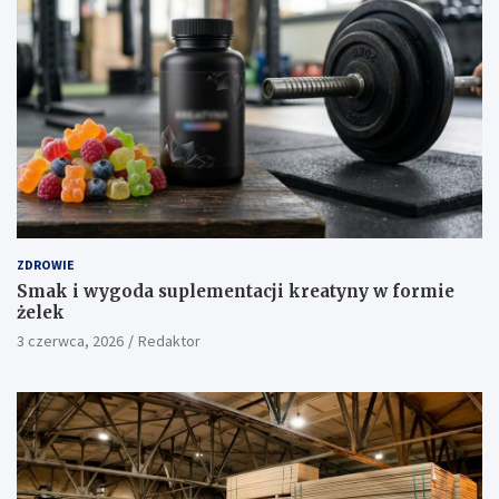
ZDROWIE
Smak i wygoda suplementacji kreatyny w formie
żelek
3 czerwca, 2026
Redaktor