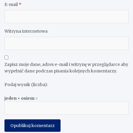
E-mail
*
Witryna internetowa
Zapisz moje dane, adres e-mail i witrynę w przeglądarce aby
wypełnić dane podczas pisania kolejnych komentarzy.
Podaj wynik (liczba):
jeden + osiem =