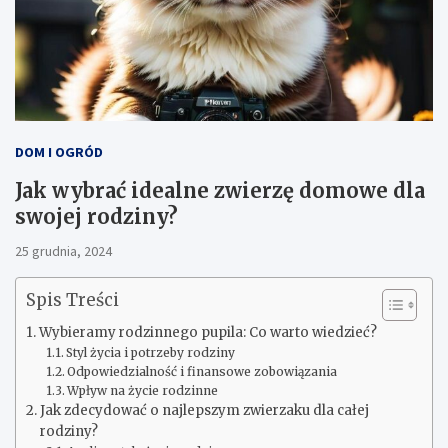
DOM I OGRÓD
Jak wybrać idealne zwierzę domowe dla
swojej rodziny?
25 grudnia, 2024
Spis Treści
Wybieramy rodzinnego pupila: Co warto wiedzieć?
Styl życia i potrzeby rodziny
Odpowiedzialność i finansowe zobowiązania
Wpływ na życie rodzinne
Jak zdecydować o najlepszym zwierzaku dla całej
rodziny?