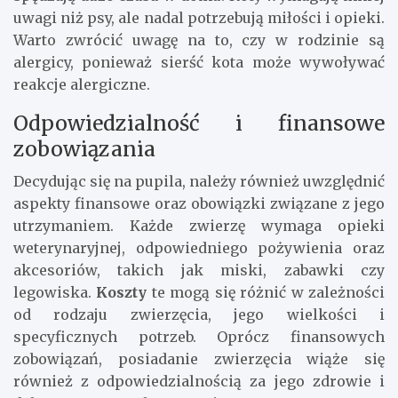
uwagi niż psy, ale nadal potrzebują miłości i opieki.
Warto zwrócić uwagę na to, czy w rodzinie są
alergicy, ponieważ sierść kota może wywoływać
reakcje alergiczne.
Odpowiedzialność i finansowe
zobowiązania
Decydując się na pupila, należy również uwzględnić
aspekty finansowe oraz obowiązki związane z jego
utrzymaniem. Każde zwierzę wymaga opieki
weterynaryjnej, odpowiedniego pożywienia oraz
akcesoriów, takich jak miski, zabawki czy
legowiska.
Koszty
te mogą się różnić w zależności
od rodzaju zwierzęcia, jego wielkości i
specyficznych potrzeb. Oprócz finansowych
zobowiązań, posiadanie zwierzęcia wiąże się
również z odpowiedzialnością za jego zdrowie i