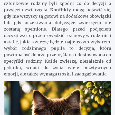
członkowie rodziny byli zgodni co do decyzji o
przyjęciu zwierzęcia.
Konflikty
mogą pojawić się,
gdy nie wszyscy są gotowi na dodatkowe obowiązki
lub gdy oczekiwania dotyczące zwierzęcia nie
zostaną spełnione. Dlatego przed podjęciem
decyzji warto przeprowadzić rozmowy w rodzinie i
ustalić, jakie zwierzę będzie najlepszym wyborem.
Wybór rodzinnego pupila to decyzja, która
powinna być dobrze przemyślana i dostosowana do
specyfiki rodziny. Każde zwierzę, niezależnie od
gatunku, wnosi do życia wiele pozytywnych
emocji, ale także wymaga troski i zaangażowania.