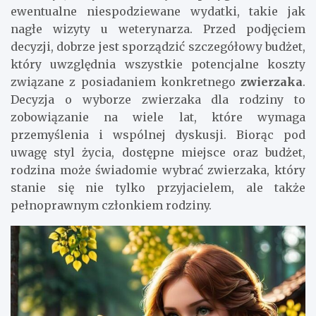
ewentualne niespodziewane wydatki, takie jak
nagłe wizyty u weterynarza. Przed podjęciem
decyzji, dobrze jest sporządzić szczegółowy budżet,
który uwzględnia wszystkie potencjalne koszty
związane z posiadaniem konkretnego
zwierzaka
.
Decyzja o wyborze zwierzaka dla rodziny to
zobowiązanie na wiele lat, które wymaga
przemyślenia i wspólnej dyskusji. Biorąc pod
uwagę styl życia, dostępne miejsce oraz budżet,
rodzina może świadomie wybrać zwierzaka, który
stanie się nie tylko przyjacielem, ale także
pełnoprawnym członkiem rodziny.