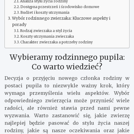
Analiza stylu życia rodziny
Dostępna przestrzeń i środowisko domowe
Budżet i koszty utrzymania
Wybór rodzinnego zwierzaka: Kluczowe aspekty i
porady
Rodzaj zwierzaka a styl życia
Koszty utrzymania zwierzaka
Charakter zwierzaka a potrzeby rodziny
Wybieramy rodzinnego pupila:
Co warto wiedzieć?
Decyzja o przyjęciu nowego członka rodziny w
postaci pupila to niezwykle ważny krok, który
wymaga przemyślenia wielu aspektów. Wybór
odpowiedniego zwierzęcia może przynieść wiele
radości, ale również stawia przed nami pewne
wyzwania. Warto zastanowić się, jakie zwierzę
najlepiej będzie pasować do stylu życia naszej
rodziny, jakie są nasze oczekiwania oraz jakie