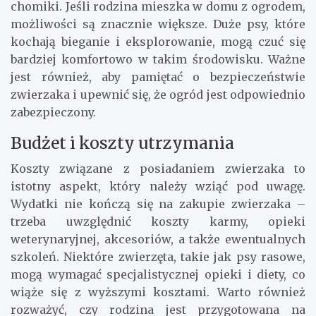
chomiki. Jeśli rodzina mieszka w domu z ogrodem,
możliwości są znacznie większe. Duże psy, które
kochają bieganie i eksplorowanie, mogą czuć się
bardziej komfortowo w takim środowisku. Ważne
jest również, aby pamiętać o bezpieczeństwie
zwierzaka i upewnić się, że ogród jest odpowiednio
zabezpieczony.
Budżet i koszty utrzymania
Koszty związane z posiadaniem zwierzaka to
istotny aspekt, który należy wziąć pod uwagę.
Wydatki nie kończą się na zakupie zwierzaka –
trzeba uwzględnić koszty karmy, opieki
weterynaryjnej, akcesoriów, a także ewentualnych
szkoleń. Niektóre zwierzęta, takie jak psy rasowe,
mogą wymagać specjalistycznej opieki i diety, co
wiąże się z wyższymi kosztami. Warto również
rozważyć, czy rodzina jest przygotowana na