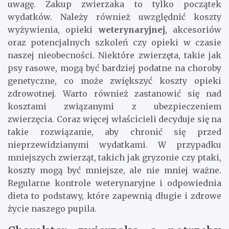
uwagę. Zakup zwierzaka to tylko początek
wydatków. Należy również uwzględnić koszty
wyżywienia, opieki
weterynaryjnej
, akcesoriów
oraz potencjalnych szkoleń czy opieki w czasie
naszej nieobecności. Niektóre zwierzęta, takie jak
psy rasowe, mogą być bardziej podatne na choroby
genetyczne, co może zwiększyć koszty opieki
zdrowotnej. Warto również zastanowić się nad
kosztami związanymi z ubezpieczeniem
zwierzęcia. Coraz więcej właścicieli decyduje się na
takie rozwiązanie, aby chronić się przed
nieprzewidzianymi wydatkami. W przypadku
mniejszych zwierząt, takich jak gryzonie czy ptaki,
koszty mogą być mniejsze, ale nie mniej ważne.
Regularne kontrole weterynaryjne i odpowiednia
dieta to podstawy, które zapewnią długie i zdrowe
życie naszego pupila.