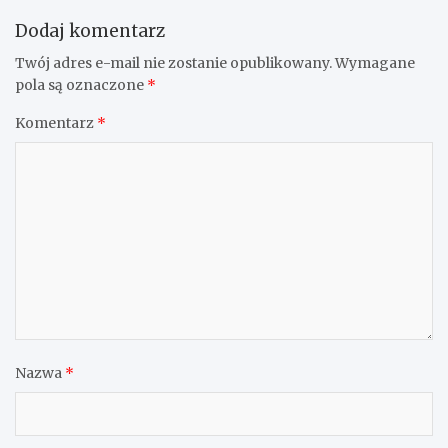
Dodaj komentarz
Twój adres e-mail nie zostanie opublikowany.
Wymagane
pola są oznaczone
*
Komentarz
*
Nazwa
*