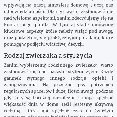
wpływają na naszą atmosferę domową i uczą nas
odpowiedzialności. Dlatego warto zastanowić się
nad wieloma aspektami, zanim zdecydujemy się na
konkretnego pupila. W tym artykule omówimy
kluczowe aspekty, które należy wziąć pod uwagę,
oraz podzielimy się praktycznymi poradami, które
pomogą w podjęciu właściwej decyzji.
Rodzaj zwierzaka a styl życia
Zanim wybierzemy rodzinnego zwierzaka, warto
zastanowić się nad naszym
stylem
życia. Każdy
gatunek wymaga innego rodzaju opieki i
zaangażowania. Na przykład psy potrzebują
regularnych spacerów i dużej ilości uwagi, podczas
gdy koty są bardziej niezależne i mogą spędzać
większość dnia w domu. Jeśli jesteśmy aktywną
rodziną, która lubi spędzać czas na świeżym