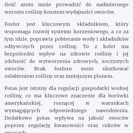
ilość azotu może prowadzić do nadmiernego
wzrostu rośliny kosztem wydajności owoców.
Fosfor jest kluczowym składnikiem, który
wspomaga rozwój systemu korzeniowego, a co za
tym idzie, poprawia pobieranie wody i składników
odżywczych przez roślinę. To z kolei ma
bezpośredni wpływ na zdrowie rośliny i jej
zdolność do wytworzenia zdrowych, soczystych
owoców. Brak fosforu może skutkować
osłabieniem rośliny oraz mniejszym plonem.
Potas jest istotny dla regulacji gospodarki wodnej
rośliny, co ma kluczowe znaczenie dla borówki
amerykańskiej, rosnącej w warunkach
wymagających odpowiedniego nawodnienia.
Dodatkowo potas wpływa na jakość owoców
poprzez regulację kwasowości oraz cukrów w
owocach.