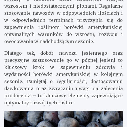
wzrostem i niedostatecznymi plonami. Regularne
stosowanie nawozów w odpowiednich ilościach i
w odpowiednich terminach przyczynia się do
zapewnienia roślinom borówki amerykańskiej
optymalnych warunków do wzrostu, rozwoju i
owocowania w nadchodzącym sezonie.
Dlatego też, dobór nawozu jesiennego oraz
precyzyjne zastosowanie go w późnej jesieni to
kluczowy krok w zapewnieniu zdrowia i
wydajności borówki amerykańskiej w kolejnym
sezonie. Pamiętaj o regularności, dostosowaniu
dawkowania oraz zwracaniu uwagi na zalecenia
producenta – to kluczowe elementy zapewniające
optymalny rozwój tych roślin.