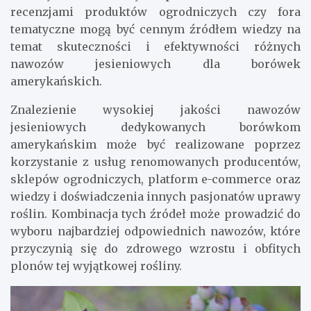
recenzjami produktów ogrodniczych czy fora
tematyczne mogą być cennym źródłem wiedzy na
temat skuteczności i efektywności różnych
nawozów jesieniowych dla borówek
amerykańskich.
Znalezienie wysokiej jakości nawozów
jesieniowych dedykowanych borówkom
amerykańskim może być realizowane poprzez
korzystanie z usług renomowanych producentów,
sklepów ogrodniczych, platform e-commerce oraz
wiedzy i doświadczenia innych pasjonatów uprawy
roślin. Kombinacja tych źródeł może prowadzić do
wyboru najbardziej odpowiednich nawozów, które
przyczynią się do zdrowego wzrostu i obfitych
plonów tej wyjątkowej rośliny.