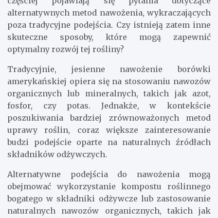
częściej pojawiają się pytania dotyczące
alternatywnych metod nawożenia, wykraczających
poza tradycyjne podejścia. Czy istnieją zatem inne
skuteczne sposoby, które mogą zapewnić
optymalny rozwój tej rośliny?
Tradycyjnie, jesienne nawożenie borówki
amerykańskiej opiera się na stosowaniu nawozów
organicznych lub mineralnych, takich jak azot,
fosfor, czy potas. Jednakże, w kontekście
poszukiwania bardziej zrównoważonych metod
uprawy roślin, coraz większe zainteresowanie
budzi podejście oparte na naturalnych źródłach
składników odżywczych.
Alternatywne podejścia do nawożenia mogą
obejmować wykorzystanie kompostu roślinnego
bogatego w składniki odżywcze lub zastosowanie
naturalnych nawozów organicznych, takich jak