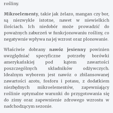
rośliny.
Mikroelementy
, takie jak żelazo, mangan czy bor,
są niezwykle istotne, nawet w niewielkich
ilościach. Ich niedobór może prowadzić do
poważnych zaburzeń w funkcjonowaniu rośliny, co
negatywnie wpływa na jej wzrost oraz plonowanie.
Właściwie dobrany
nawóz jesienny
powinien
uwzględniać specyficzne potrzeby borówki
amerykańskiej pod kątem zawartości
poszczególnych składników odżywczych.
Idealnym wyborem jest nawóz o zbilansowanej
zawartości azotu, fosforu i potasu, z dodatkiem
niezbędnych mikroelementów, zapewniający
roślinie optymalne warunki do przygotowania się
do zimy oraz zapewnienie zdrowego wzrostu w
nadchodzącym sezonie.