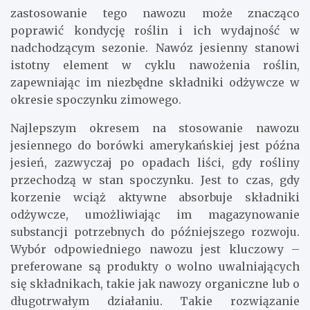
zastosowanie tego nawozu może znacząco
poprawić kondycję roślin i ich wydajność w
nadchodzącym sezonie. Nawóz jesienny stanowi
istotny element w cyklu nawożenia roślin,
zapewniając im niezbędne składniki odżywcze w
okresie spoczynku zimowego.
Najlepszym okresem na stosowanie nawozu
jesiennego do borówki amerykańskiej jest późna
jesień, zazwyczaj po opadach liści, gdy rośliny
przechodzą w stan spoczynku. Jest to czas, gdy
korzenie wciąż aktywne absorbuje składniki
odżywcze, umożliwiając im magazynowanie
substancji potrzebnych do późniejszego rozwoju.
Wybór odpowiedniego nawozu jest kluczowy –
preferowane są produkty o wolno uwalniających
się składnikach, takie jak nawozy organiczne lub o
długotrwałym działaniu. Takie rozwiązanie