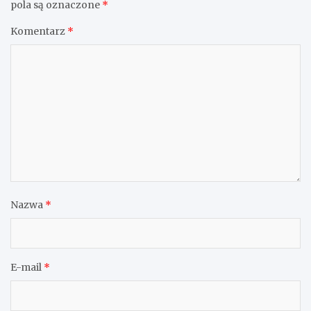
pola są oznaczone
*
Komentarz
*
Nazwa
*
E-mail
*