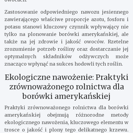
Zastosowanie odpowiedniego nawozu jesiennego
zawierającego właściwe proporcje azotu, fosforu i
potasu stanowi kluczowy czynnik wpływający nie
tylko na plonowanie borówki amerykańskiej, ale
także na jej zdrowie i jakość owoców. Rzetelne
zrozumienie potrzeb rośliny oraz dostarczanie jej
optymalnych składników odżywczych może
znacząco wpłynąć na sukces hodowli tych roślin.
Ekologiczne nawożenie: Praktyki
zrównoważonego rolnictwa dla
borówki amerykańskiej
Praktyki zrównoważonego rolnictwa dla borówki
amerykańskiej obejmują różnorodne metody
ekologicznego nawożenia, kluczowego elementu w
trosce o jakość i plony tego delikatnego krzewu.