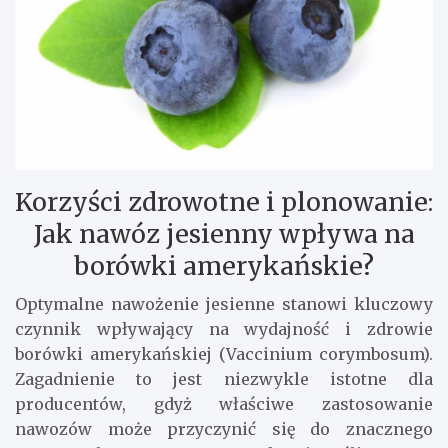
Korzyści zdrowotne i plonowanie:
Jak nawóz jesienny wpływa na
borówki amerykańskie?
Optymalne nawożenie jesienne stanowi kluczowy
czynnik wpływający na wydajność i zdrowie
borówki amerykańskiej (Vaccinium corymbosum).
Zagadnienie to jest niezwykle istotne dla
producentów, gdyż właściwe zastosowanie
nawozów może przyczynić się do znacznego