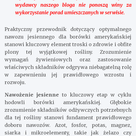
wydawcy naszego bloga nie ponoszą winy za
wykorzystanie porad umieszczanych w serwisie.
Praktyczny przewodnik dotyczący optymalnego
nawozu jesiennego dla borówki amerykańskiej
stanowi kluczowy element troski o zdrowie i obfite
plony tej wyjątkowej rośliny. Zrozumienie
wymagań żywieniowych oraz zastosowanie
właściwych składników odgrywa niebagatelną rolę
w zapewnieniu jej prawidłowego wzrostu i
rozwoju.
Nawożenie jesienne
to kluczowy etap w cyklu
hodowli borówki amerykańskiej. Głębokie
zrozumienie składników odżywczych potrzebnych
dla tej rośliny stanowi fundament prawidłowego
doboru nawozów. Azot, fosfor, potas, magnez,
siarka i mikroelementy, takie jak żelazo czy