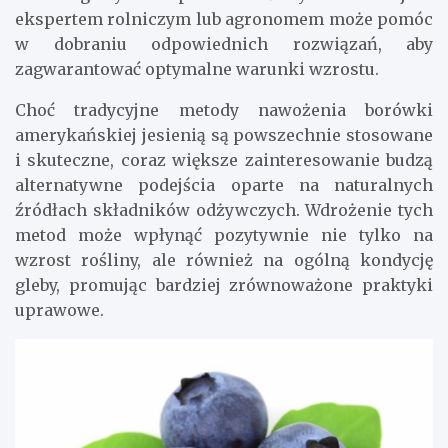
ekspertem rolniczym lub agronomem może pomóc
w dobraniu odpowiednich rozwiązań, aby
zagwarantować optymalne warunki wzrostu.
Choć tradycyjne metody nawożenia borówki
amerykańskiej jesienią są powszechnie stosowane
i skuteczne, coraz większe zainteresowanie budzą
alternatywne podejścia oparte na naturalnych
źródłach składników odżywczych. Wdrożenie tych
metod może wpłynąć pozytywnie nie tylko na
wzrost rośliny, ale również na ogólną kondycję
gleby, promując bardziej zrównoważone praktyki
uprawowe.