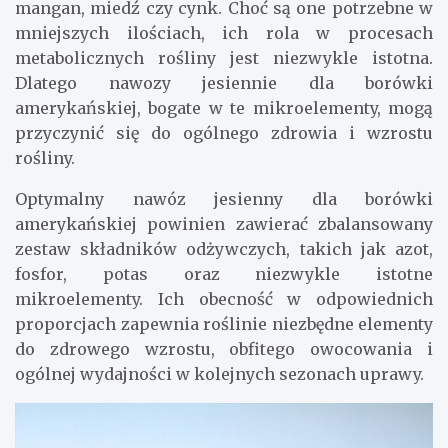
mangan, miedź czy cynk. Choć są one potrzebne w
mniejszych ilościach, ich rola w procesach
metabolicznych rośliny jest niezwykle istotna.
Dlatego nawozy jesiennie dla borówki
amerykańskiej, bogate w te mikroelementy, mogą
przyczynić się do ogólnego zdrowia i wzrostu
rośliny.
Optymalny nawóz jesienny dla borówki
amerykańskiej powinien zawierać zbalansowany
zestaw składników odżywczych, takich jak azot,
fosfor, potas oraz niezwykle istotne
mikroelementy. Ich obecność w odpowiednich
proporcjach zapewnia roślinie niezbędne elementy
do zdrowego wzrostu, obfitego owocowania i
ogólnej wydajności w kolejnych sezonach uprawy.