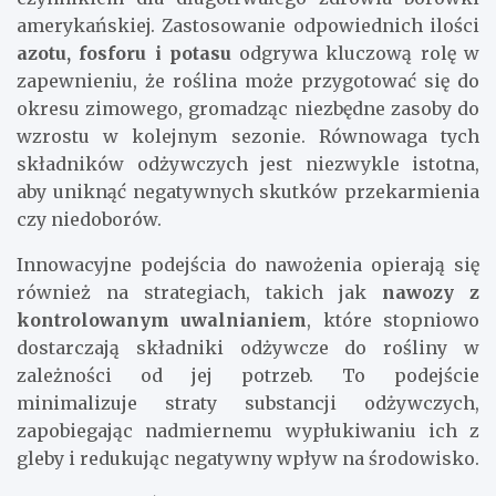
amerykańskiej. Zastosowanie odpowiednich ilości
azotu, fosforu i potasu
odgrywa kluczową rolę w
zapewnieniu, że roślina może przygotować się do
okresu zimowego, gromadząc niezbędne zasoby do
wzrostu w kolejnym sezonie. Równowaga tych
składników odżywczych jest niezwykle istotna,
aby uniknąć negatywnych skutków przekarmienia
czy niedoborów.
Innowacyjne podejścia do nawożenia opierają się
również na strategiach, takich jak
nawozy z
kontrolowanym uwalnianiem
, które stopniowo
dostarczają składniki odżywcze do rośliny w
zależności od jej potrzeb. To podejście
minimalizuje straty substancji odżywczych,
zapobiegając nadmiernemu wypłukiwaniu ich z
gleby i redukując negatywny wpływ na środowisko.