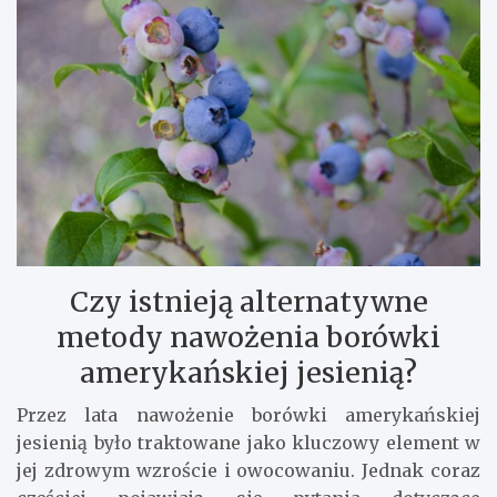
Czy istnieją alternatywne
metody nawożenia borówki
amerykańskiej jesienią?
Przez lata nawożenie borówki amerykańskiej
jesienią było traktowane jako kluczowy element w
jej zdrowym wzroście i owocowaniu. Jednak coraz