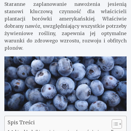
Staranne zaplanowanie nawożenia jesienią
stanowi kluczową czynność dla właścicieli
plantacji borówki amerykańskiej. Właściwie
dobrany nawóz, uwzględniający wszystkie potrzeby
żywieniowe rośliny, zapewnia jej optymalne
warunki do zdrowego wzrostu, rozwoju i obfitych
plonów.
Spis Treści