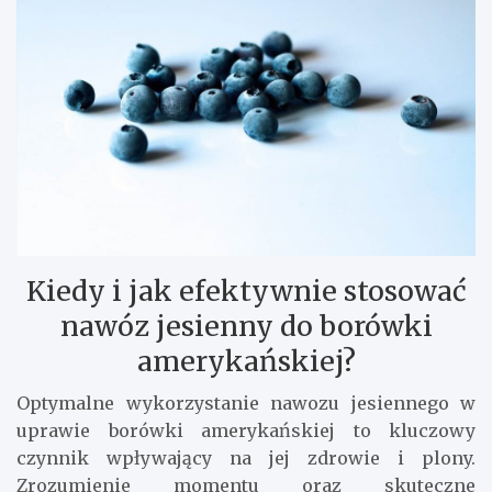
Kiedy i jak efektywnie stosować
nawóz jesienny do borówki
amerykańskiej?
Optymalne wykorzystanie nawozu jesiennego w
uprawie borówki amerykańskiej to kluczowy
czynnik wpływający na jej zdrowie i plony.
Zrozumienie momentu oraz skuteczne