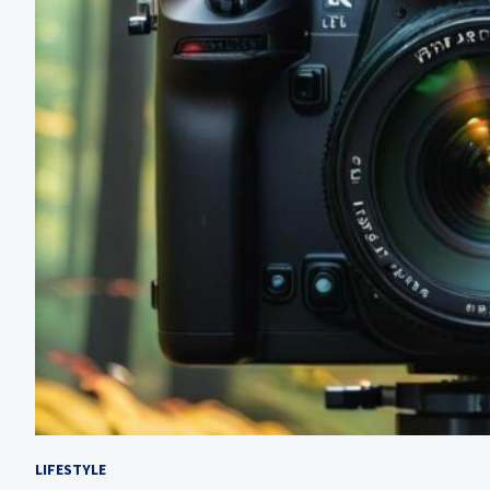
LIFESTYLE