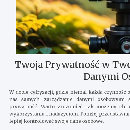
Twoja Prywatność w Twoi
Danymi O
W dobie cyfryzacji, gdzie niemal każda czynność
nas samych, zarządzanie danymi osobowymi 
prywatność. Warto zrozumieć, jak możemy chro
wykorzystaniu i nadużyciom. Poniżej przedstawi
lepiej kontrolować swoje dane osobowe.