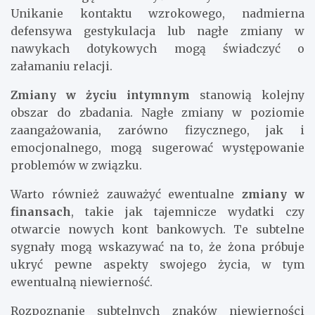
Unikanie kontaktu wzrokowego, nadmierna
defensywa gestykulacja lub nagłe zmiany w
nawykach dotykowych mogą świadczyć o
załamaniu relacji.
Zmiany w życiu intymnym
stanowią kolejny
obszar do zbadania. Nagłe zmiany w poziomie
zaangażowania, zarówno fizycznego, jak i
emocjonalnego, mogą sugerować występowanie
problemów w związku.
Warto również zauważyć ewentualne
zmiany w
finansach
, takie jak tajemnicze wydatki czy
otwarcie nowych kont bankowych. Te subtelne
sygnały mogą wskazywać na to, że żona próbuje
ukryć pewne aspekty swojego życia, w tym
ewentualną niewierność.
Rozpoznanie subtelnych znaków niewierności