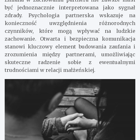
być jednoznacznie interpretowana jako sygnał
zdrady. Psychologia partnerska wskazuje na
konieczność uwzględnienia różnorodnych
czynników, które mogą wpływać na ludzkie
zachowanie. Otwarta i bezpieczna komunikacja
stanowi kluczowy element budowania zaufania i
zrozumienia między partnerami, umożliwiając
skuteczne radzenie sobie z ewentualnymi
trudnościami w relacji małżeńskiej.