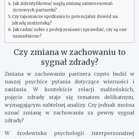
Jak zidentyfikować nagłą zmianę zainteresowań
życiowych partnerki?
Czy tajemnicze spotkania to potencjalny dowód na
zdradę małżeńską?
Jak radzić sobie z podejrzeniami i sprawdzić, czy są one
uzasadnione?
Czy zmiana w zachowaniu to
sygnał zdrady?
Zmiana w zachowaniu partnera często budzi w
naszej psychice pytania dotyczące wierności i
zaufania. W kontekście relacji małżeńskich,
pojęcie zdrady staje się tematem delikatnym,
wymagającym subtelnej analizy. Czy jednak można
uznać zmianę w zachowaniu za pewny sygnał
zdrady?
W środowisku psychologii interpersonalnej