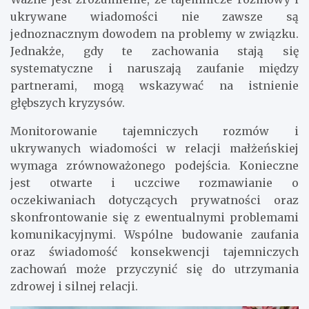
ukrywane wiadomości nie zawsze są
jednoznacznym dowodem na problemy w związku.
Jednakże, gdy te zachowania stają się
systematyczne i naruszają zaufanie między
partnerami, mogą wskazywać na istnienie
głębszych kryzysów.
Monitorowanie tajemniczych rozmów i
ukrywanych wiadomości w relacji małżeńskiej
wymaga zrównoważonego podejścia. Konieczne
jest otwarte i uczciwe rozmawianie o
oczekiwaniach dotyczących prywatności oraz
skonfrontowanie się z ewentualnymi problemami
komunikacyjnymi. Wspólne budowanie zaufania
oraz świadomość konsekwencji tajemniczych
zachowań może przyczynić się do utrzymania
zdrowej i silnej relacji.