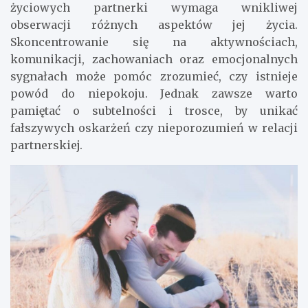
życiowych partnerki wymaga wnikliwej
obserwacji różnych aspektów jej życia.
Skoncentrowanie się na aktywnościach,
komunikacji, zachowaniach oraz emocjonalnych
sygnałach może pomóc zrozumieć, czy istnieje
powód do niepokoju. Jednak zawsze warto
pamiętać o subtelności i trosce, by unikać
fałszywych oskarżeń czy nieporozumień w relacji
partnerskiej.