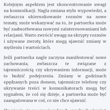
Kolejnym aspektem jest skoncentrowanie uwagi
na komunikacji. Nagła zmiana stylu wypowiedzi, a
zwłaszcza ukierunkowanie rozmów na nowe
tematy, może wskazywać na to, że partnerka może
być zaabsorbowana nowymi zainteresowaniami lub
relacjami. Warto zwrócić uwagę na skrypty rozmów
i używane zwroty, które mogą ujawnić zmiany w
myśleniu i wartościach.
Jeśli partnerka nagle zaczyna manifestować nowe
zachowania, zwłaszcza te związane z
tajemniczością czy ukrywaniem informacji, może
to budzić podejrzenia. Zmiany w godzinach
spędzanych poza domem, tajemnicze telefony czy
ukrywanie treści w komunikatorach mogą być
sygnałem, że coś się dzieje, a partnerka może być
zaangażowana w coś, co nie chce ujawnić.