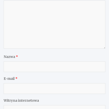
Nazwa
*
E-mail
*
Witryna internetowa