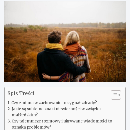
Spis Treści
Czy zmiana w zachowaniu to sygnał zdrady?
Jakie są subtelne znaki niewierności w związku
małżeńskim?
Czy tajemnicze rozmowy i ukrywane wiadomości to
oznaka problemów?