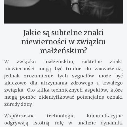
Jakie są subtelne znaki
niewierności w związku
małżeńskim?
W związku małżeńskim, subtelne znaki
niewierności mogą być trudne do zauważenia,
jednak zrozumienie tych sygnałów może być
kluczowe dla utrzymania zdrowego i trwałego
związku. Oto kilka technicznych aspektów, które
mogą pomóc zidentyfikować potencjalne oznaki
zdrady żony.
Współczesne technologie komunikacyjne
odgrywają istotną rolę w analizie dynamiki