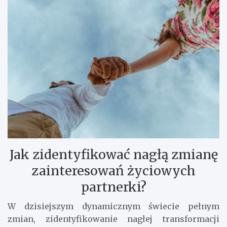
Jak zidentyfikować nagłą zmianę
zainteresowań życiowych
partnerki?
W dzisiejszym dynamicznym świecie pełnym
zmian, zidentyfikowanie nagłej transformacji