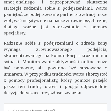
emocjonalnego i zaproponować skuteczne
strategie radzenia sobie z podejrzeniami. Warto
pamiętać, że podejrzewanie partnera o zdradę może
wpływać negatywnie na nasze zdrowie psychiczne,
dlatego ważne jest skorzystanie z pomocy
specjalisty.
Radzenie sobie z podejrzeniami o zdradę żony
wymaga zrównoważonego podejścia,
skoncentrowanego na komunikacji i zrozumieniu
sytuacji. Monitorowanie aktywności online może
być pomocne, ale powinno być stosowane z
umiarem. W przypadku trudności warto skorzystać
z pomocy profesjonalisty, który pomoże przejść
przez ten trudny okres i podjąć odpowiednie
decyzje dotyczące przyszłości związku.
Nawigacja