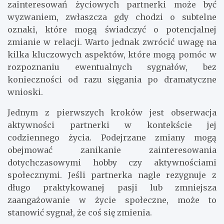
zainteresowań życiowych partnerki może być
wyzwaniem, zwłaszcza gdy chodzi o subtelne
oznaki, które mogą świadczyć o potencjalnej
zmianie w relacji. Warto jednak zwrócić uwagę na
kilka kluczowych aspektów, które mogą pomóc w
rozpoznaniu ewentualnych sygnałów, bez
konieczności od razu sięgania po dramatyczne
wnioski.
Jednym z pierwszych kroków jest obserwacja
aktywności partnerki w kontekście jej
codziennego życia. Podejrzane zmiany mogą
obejmować zanikanie zainteresowania
dotychczasowymi hobby czy aktywnościami
społecznymi. Jeśli partnerka nagle rezygnuje z
długo praktykowanej pasji lub zmniejsza
zaangażowanie w życie społeczne, może to
stanowić sygnał, że coś się zmienia.