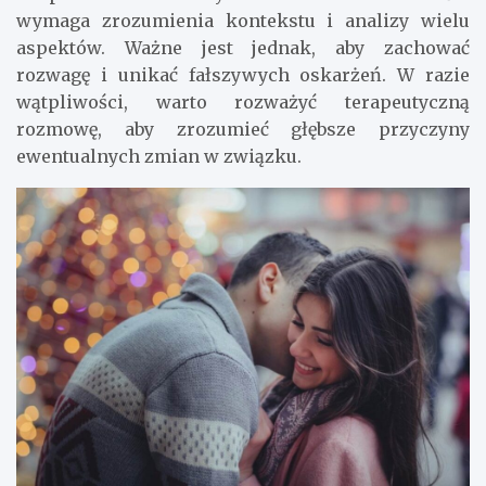
wymaga zrozumienia kontekstu i analizy wielu
aspektów. Ważne jest jednak, aby zachować
rozwagę i unikać fałszywych oskarżeń. W razie
wątpliwości, warto rozważyć terapeutyczną
rozmowę, aby zrozumieć głębsze przyczyny
ewentualnych zmian w związku.