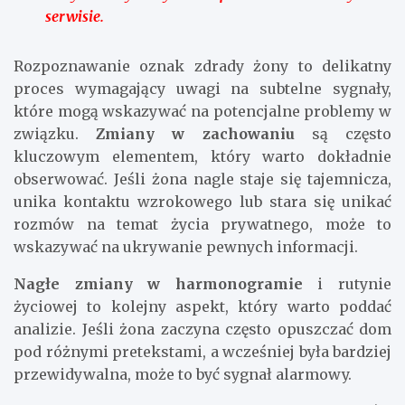
serwisie.
Rozpoznawanie oznak zdrady żony to delikatny
proces wymagający uwagi na subtelne sygnały,
które mogą wskazywać na potencjalne problemy w
związku.
Zmiany w zachowaniu
są często
kluczowym elementem, który warto dokładnie
obserwować. Jeśli żona nagle staje się tajemnicza,
unika kontaktu wzrokowego lub stara się unikać
rozmów na temat życia prywatnego, może to
wskazywać na ukrywanie pewnych informacji.
Nagłe zmiany w harmonogramie
i rutynie
życiowej to kolejny aspekt, który warto poddać
analizie. Jeśli żona zaczyna często opuszczać dom
pod różnymi pretekstami, a wcześniej była bardziej
przewidywalna, może to być sygnał alarmowy.