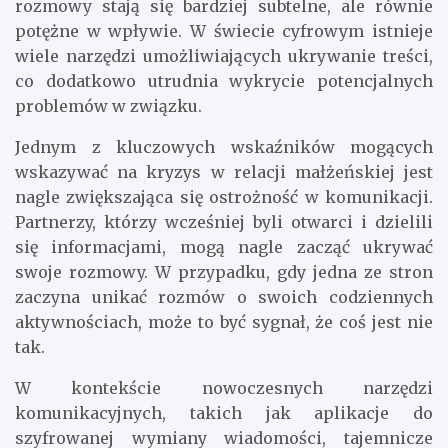
rozmowy stają się bardziej subtelne, ale równie
potężne w wpływie. W świecie cyfrowym istnieje
wiele narzędzi umożliwiających ukrywanie treści,
co dodatkowo utrudnia wykrycie potencjalnych
problemów w związku.
Jednym z kluczowych wskaźników mogących
wskazywać na kryzys w relacji małżeńskiej jest
nagle zwiększająca się ostrożność w komunikacji.
Partnerzy, którzy wcześniej byli otwarci i dzielili
się informacjami, mogą nagle zacząć ukrywać
swoje rozmowy. W przypadku, gdy jedna ze stron
zaczyna unikać rozmów o swoich codziennych
aktywnościach, może to być sygnał, że coś jest nie
tak.
W kontekście nowoczesnych narzędzi
komunikacyjnych, takich jak aplikacje do
szyfrowanej wymiany wiadomości, tajemnicze