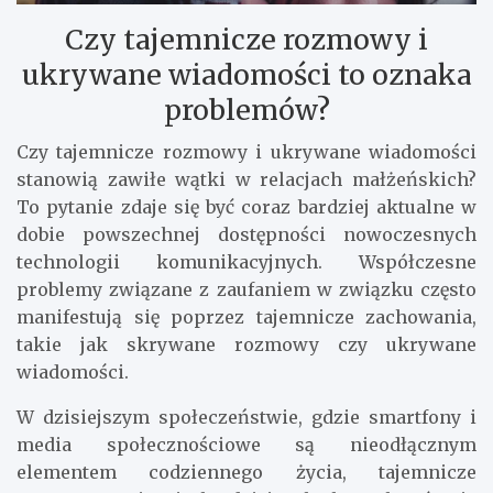
Czy tajemnicze rozmowy i
ukrywane wiadomości to oznaka
problemów?
Czy tajemnicze rozmowy i ukrywane wiadomości
stanowią zawiłe wątki w relacjach małżeńskich?
To pytanie zdaje się być coraz bardziej aktualne w
dobie powszechnej dostępności nowoczesnych
technologii komunikacyjnych. Współczesne
problemy związane z zaufaniem w związku często
manifestują się poprzez tajemnicze zachowania,
takie jak skrywane rozmowy czy ukrywane
wiadomości.
W dzisiejszym społeczeństwie, gdzie smartfony i
media społecznościowe są nieodłącznym
elementem codziennego życia, tajemnicze