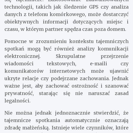
technologii, takich jak śledzenie GPS czy analiza
danych z telefonu komórkowego, może dostarczyć
obiektywnych informacji dotyczących miejsc i
czasu, w którym partner spędza czas poza domem.
Pomocne w zrozumieniu kontekstu tajemniczych
spotkań mogą być również analizy komunikacji
elektronicznej. Skrupulatne przejrzenie
wiadomości tekstowych, e-maili czy
komunikatorów internetowych może ujawnić
ukryte relacje czy podejrzane zachowania. Jednak
ważne jest, aby zachować ostrożność i szanować
prywatność, starając się nie naruszać zasad
legalności.
Nie można jednak jednoznacznie stwierdzić, że
tajemnicze spotkania automatycznie oznaczają
zdradę małżeńską. Istnieje wiele czynników, które