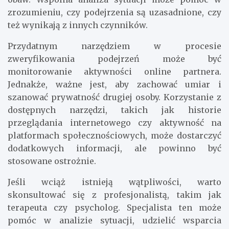
zrozumieniu, czy podejrzenia są uzasadnione, czy
też wynikają z innych czynników.
Przydatnym narzędziem w procesie
zweryfikowania podejrzeń może być
monitorowanie aktywności online partnera.
Jednakże, ważne jest, aby zachować umiar i
szanować prywatność drugiej osoby. Korzystanie z
dostępnych narzędzi, takich jak historie
przeglądania internetowego czy aktywność na
platformach społecznościowych, może dostarczyć
dodatkowych informacji, ale powinno być
stosowane ostrożnie.
Jeśli wciąż istnieją wątpliwości, warto
skonsultować się z profesjonalistą, takim jak
terapeuta czy psycholog. Specjalista ten może
pomóc w analizie sytuacji, udzielić wsparcia