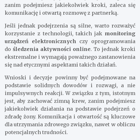
zanim podejmiesz jakiekolwiek kroki, zaleca się
komunikację i otwartą rozmowę z partnerką.
Jeśli jednak podejrzenia są silne, warto rozważyć
korzystanie z technologii, takich jak
monitoring
urządzeń elektronicznych
czy oprogramowania
do
śledzenia aktywności online
. To jednak kroki
ekstremalne i wymagają poważnego zastanowienia
się nad etycznymi aspektami takich działań.
Wnioski i decyzje powinny być podejmowane na
podstawie solidnych dowodów i rozwagi, a nie
impulsywnych reakcji. W związku z tym, istotnym
jest, aby zachować zimną krew, zanim podejmiesz
jakiekolwiek działania na podstawie podejrzeń o
zdradę żony. Komunikacja i otwartość są kluczowe
dla utrzymania zdrowego związku, nawet w obliczu
potencjalnych trudności.