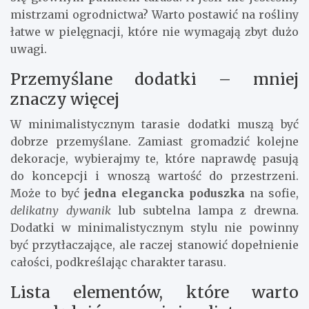
mistrzami ogrodnictwa? Warto postawić na rośliny
łatwe w pielęgnacji, które nie wymagają zbyt dużo
uwagi.
Przemyślane dodatki – mniej
znaczy więcej
W minimalistycznym tarasie dodatki muszą być
dobrze przemyślane. Zamiast gromadzić kolejne
dekoracje, wybierajmy te, które naprawdę pasują
do koncepcji i wnoszą wartość do przestrzeni.
Może to być
jedna elegancka poduszka
na sofie,
delikatny dywanik
lub subtelna lampa z drewna.
Dodatki w minimalistycznym stylu nie powinny
być przytłaczające, ale raczej stanowić dopełnienie
całości, podkreślając charakter tarasu.
Lista elementów, które warto