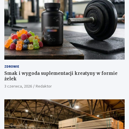
ZDROWIE
Smak i wygoda suplementacji kreatyny w formie
żelek
3 czerwca, 2026
Redaktor