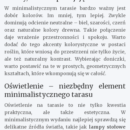
W minimalistycznym tarasie bardzo ważny jest
dobór kolorów. Im mniej, tym lepiej. Zwykle
dominują odcienie neutralne – biel, szarości, czerń
oraz naturalne kolory drewna. Takie połączenie
daje wrażenie przestronności i spokoju. Warto
dodać do tego akcenty kolorystyczne w postaci
roślin, które wniosą do przestrzeni nie tylko życie,
ale też naturalny kontrast. Wybierając doniczki,
warto postawić na te w prostych, geometrycznych
kształtach, które wkomponują się w całość.
Oświetlenie – niezbędny element
minimalistycznego tarasu
Oświetlenie na tarasie to nie tylko kwestia
praktyczna, ale także estetyczna. W
minimalistycznym wydaniu najlepiej sprawdzą się
delikatne źródła światła, takie jak
lampy stołowe