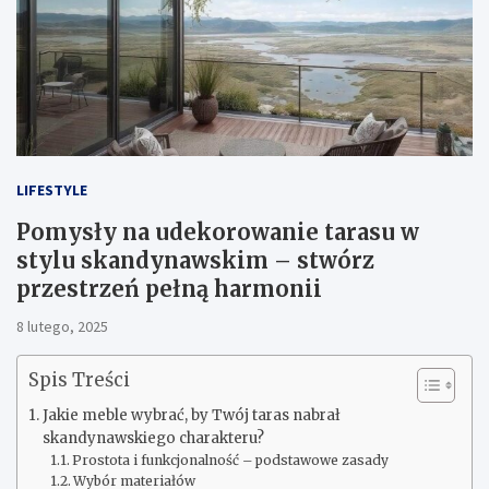
LIFESTYLE
Pomysły na udekorowanie tarasu w
stylu skandynawskim – stwórz
przestrzeń pełną harmonii
8 lutego, 2025
Spis Treści
Jakie meble wybrać, by Twój taras nabrał
skandynawskiego charakteru?
Prostota i funkcjonalność – podstawowe zasady
Wybór materiałów