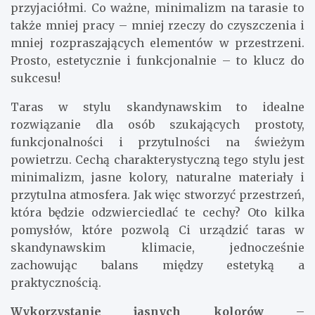
przyjaciółmi. Co ważne, minimalizm na tarasie to
także mniej pracy – mniej rzeczy do czyszczenia i
mniej rozpraszających elementów w przestrzeni.
Prosto, estetycznie i funkcjonalnie – to klucz do
sukcesu!
Taras w stylu skandynawskim to idealne
rozwiązanie dla osób szukających prostoty,
funkcjonalności i przytulności na świeżym
powietrzu. Cechą charakterystyczną tego stylu jest
minimalizm, jasne kolory, naturalne materiały i
przytulna atmosfera. Jak więc stworzyć przestrzeń,
która będzie odzwierciedlać te cechy? Oto kilka
pomysłów, które pozwolą Ci urządzić taras w
skandynawskim klimacie, jednocześnie
zachowując balans między estetyką a
praktycznością.
Wykorzystanie jasnych kolorów
–