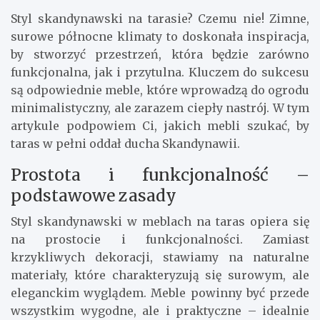
Styl skandynawski na tarasie? Czemu nie! Zimne,
surowe północne klimaty to doskonała inspiracja,
by stworzyć przestrzeń, która będzie zarówno
funkcjonalna, jak i przytulna. Kluczem do sukcesu
są odpowiednie meble, które wprowadzą do ogrodu
minimalistyczny, ale zarazem ciepły nastrój. W tym
artykule podpowiem Ci, jakich mebli szukać, by
taras w pełni oddał ducha Skandynawii.
Prostota i funkcjonalność –
podstawowe zasady
Styl skandynawski w meblach na taras opiera się
na prostocie i funkcjonalności. Zamiast
krzykliwych dekoracji, stawiamy na naturalne
materiały, które charakteryzują się surowym, ale
eleganckim wyglądem. Meble powinny być przede
wszystkim wygodne, ale i praktyczne – idealnie