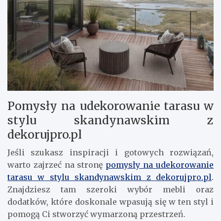
Pomysły na udekorowanie tarasu w
stylu skandynawskim z
dekorujpro.pl
Jeśli szukasz inspiracji i gotowych rozwiązań,
warto zajrzeć na stronę
pomysły na udekorowanie
tarasu w stylu skandynawskim z dekorujpro.pl
.
Znajdziesz tam szeroki wybór mebli oraz
dodatków, które doskonale wpasują się w ten styl i
pomogą Ci stworzyć wymarzoną przestrzeń.