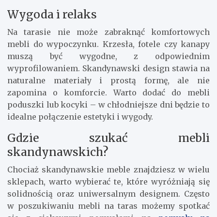
Wygoda i relaks
Na tarasie nie może zabraknąć komfortowych
mebli do wypoczynku. Krzesła, fotele czy kanapy
muszą być wygodne, z odpowiednim
wyprofilowaniem. Skandynawski design stawia na
naturalne materiały i prostą formę, ale nie
zapomina o komforcie. Warto dodać do mebli
poduszki lub kocyki – w chłodniejsze dni będzie to
idealne połączenie estetyki i wygody.
Gdzie szukać mebli
skandynawskich?
Chociaż skandynawskie meble znajdziesz w wielu
sklepach, warto wybierać te, które wyróżniają się
solidnością oraz uniwersalnym designem. Często
w poszukiwaniu mebli na taras możemy spotkać