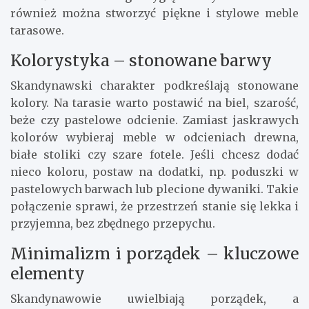
również można stworzyć piękne i stylowe meble
tarasowe.
Kolorystyka – stonowane barwy
Skandynawski charakter podkreślają stonowane
kolory. Na tarasie warto postawić na biel, szarość,
beże czy pastelowe odcienie. Zamiast jaskrawych
kolorów wybieraj meble w odcieniach drewna,
białe stoliki czy szare fotele. Jeśli chcesz dodać
nieco koloru, postaw na dodatki, np. poduszki w
pastelowych barwach lub plecione dywaniki. Takie
połączenie sprawi, że przestrzeń stanie się lekka i
przyjemna, bez zbędnego przepychu.
Minimalizm i porządek – kluczowe
elementy
Skandynawowie uwielbiają porządek, a