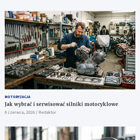
MOTORYZACJA
Jak wybrać i serwisować silniki motocyklowe
8 czerwca, 2026
Redaktor