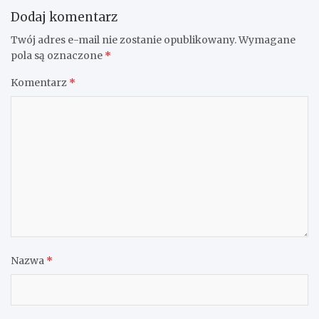
Dodaj komentarz
Twój adres e-mail nie zostanie opublikowany.
Wymagane
pola są oznaczone
*
Komentarz
*
Nazwa
*