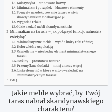
Kolorystyka – stonowane barwy
Minimalizm i porządek – kluczowe elementy
Pomysły na udekorowanie tarasu w stylu
skandynawskim z dekorujpro.pl
Wygoda i relaks
Gdzie szukać mebli skandynawskich?
Minimalizm na tarasie – jak połączyć funkcjonalność z
estetyką?
Minimalistyczne meble – wybór, który robi różnicę
Kolory, które uspokajają
Oświetlenie – niezbędny element minimalistycznego
tarasu
Rośliny – prostota w naturze
Przemyślane dodatki – mniej znaczy więcej
Lista elementów, które warto uwzględnić na
minimalistycznym tarasie:
FAQ
Jakie meble wybrać, by Twój
taras nabrał skandynawskiego
charakteru?