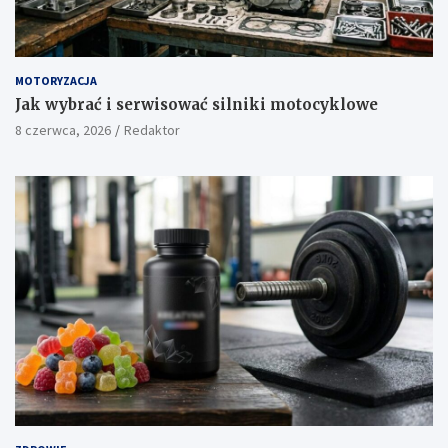
MOTORYZACJA
Jak wybrać i serwisować silniki motocyklowe
8 czerwca, 2026
Redaktor