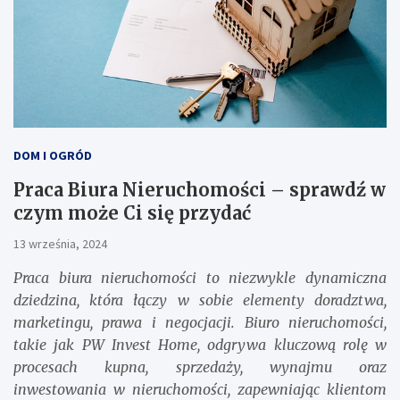
DOM I OGRÓD
Praca Biura Nieruchomości – sprawdź w
czym może Ci się przydać
13 września, 2024
Praca biura nieruchomości to niezwykle dynamiczna
dziedzina, która łączy w sobie elementy doradztwa,
marketingu, prawa i negocjacji. Biuro nieruchomości,
takie jak PW Invest Home, odgrywa kluczową rolę w
procesach kupna, sprzedaży, wynajmu oraz
inwestowania w nieruchomości, zapewniając klientom