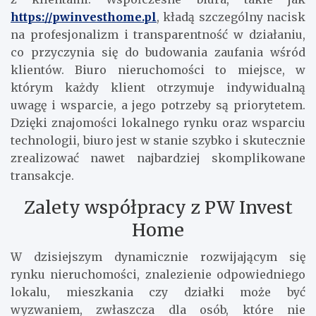
https://pwinvesthome.pl
, kładą szczególny nacisk
na profesjonalizm i transparentność w działaniu,
co przyczynia się do budowania zaufania wśród
klientów. Biuro nieruchomości to miejsce, w
którym każdy klient otrzymuje indywidualną
uwagę i wsparcie, a jego potrzeby są priorytetem.
Dzięki znajomości lokalnego rynku oraz wsparciu
technologii, biuro jest w stanie szybko i skutecznie
zrealizować nawet najbardziej skomplikowane
transakcje.
Zalety współpracy z PW Invest
Home
W dzisiejszym dynamicznie rozwijającym się
rynku nieruchomości, znalezienie odpowiedniego
lokalu, mieszkania czy działki może być
wyzwaniem, zwłaszcza dla osób, które nie