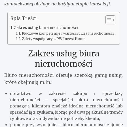
kompleksową obsługę na każdym etapie transakcji.
Spis Treści
Zakres usług biura nieruchomości
Kluczowe kompetencje i wartości biura nieruchomości
Zalety współpracy z PW Invest Home
Zakres usług biura
nieruchomości
Biuro nieruchomości oferuje szeroką gamę usług,
które obejmują m.in.:
doradztwo w zakresie zakupu i sprzedaży
nieruchomości – specjaliści biura nieruchomości
pomagają klientom znaleźć idealną nieruchomość lub
sprzedać ją z zyskiem, biorąc pod uwagę aktualne trendy
rynkowe oraz indywidualne potrzeby klienta,
pomoc przy wynajmie – biuro nieruchomości zajmuje