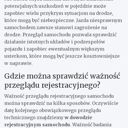
potencjalnych uszkodzeń w pojeździe może
zapobiec wielu przykrym sytuacjom na drodze,
które mogą być niebezpieczne. Jazda niesprawnym
samochodem zawsze stanowi zagrożenie na
drodze. Przegląd samochodu pozwala sprawdzić
działanie istotnych układów i podzespołów
pojazdu i zapobiec ewentualnym większym
usterkom, które mogą być jeszcze kosztowniejsze
w naprawie.
Gdzie można sprawdzić ważność
przeglądu rejestracyjnego?
Ważność przeglądu rejestracyjnego samochodu
można sprawdzić na kilka sposobów. Oczywiście
datę kolejnego obowiązkowego przeglądu
technicznego znajdziemy
w dowodzie
rejestracyjnym samochodu
. Ważność badania