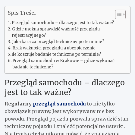
Spis Treści
Przegląd samochodu – dlaczego jest to tak ważne?
Gdzie można sprawdzić ważność przeglądu
rejestracyjnego?
Jaka kara za przegląd techniczny po terminie?
Brak ważności przeglądu a ubezpieczenie
Ile kosztuje badanie techniczne po terminie?
Przegląd samochodu w Krakowie – gdzie wykonać
badanie techniczne?
Przegląd samochodu – dlaczego
jest to tak ważne?
Regularny
przegląd samochodu
to nie tylko
obowiązek prawny. Jest wykonywany nie bez
powodu. Przegląd pojazdu pozwala sprawdzić stan
techniczny pojazdu i znaleźć potencjalne usterki.
Nie trzeba chyba nikomu mówić, że znalezienie