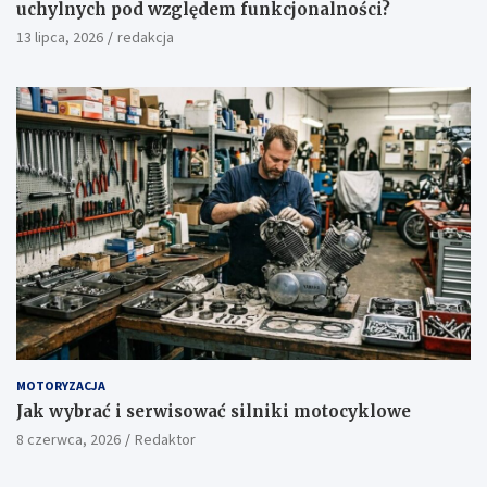
uchylnych pod względem funkcjonalności?
13 lipca, 2026
redakcja
MOTORYZACJA
Jak wybrać i serwisować silniki motocyklowe
8 czerwca, 2026
Redaktor