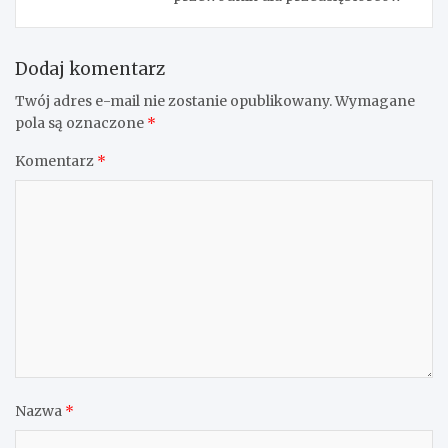
Dodaj komentarz
Twój adres e-mail nie zostanie opublikowany.
Wymagane
pola są oznaczone
*
Komentarz
*
Nazwa
*