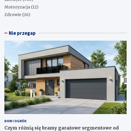
Motoryzacja
(12)
Zdrowie
(26)
Nie przegap
DOM I OGRÓD
Czym różnią się bramy garażowe segmentowe od