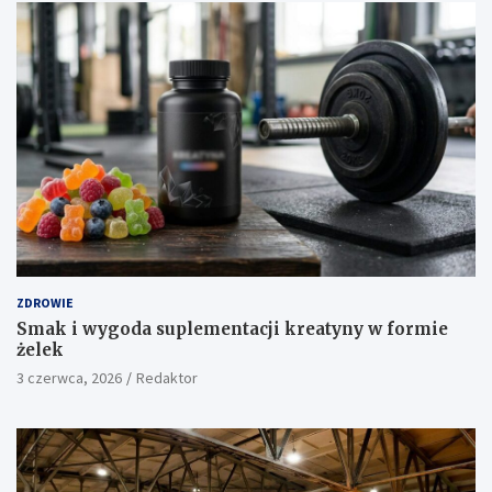
ZDROWIE
Smak i wygoda suplementacji kreatyny w formie
żelek
3 czerwca, 2026
Redaktor