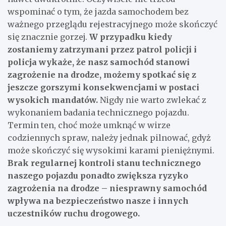
wspominać o tym, że jazda samochodem bez
ważnego przeglądu rejestracyjnego może skończyć
się znacznie gorzej.
W przypadku kiedy
zostaniemy zatrzymani przez patrol policji i
policja wykaże, że nasz samochód stanowi
zagrożenie na drodze, możemy spotkać się z
jeszcze gorszymi konsekwencjami w postaci
wysokich mandatów.
Nigdy nie warto zwlekać z
wykonaniem badania technicznego pojazdu.
Termin ten, choć może umknąć w wirze
codziennych spraw, należy jednak pilnować, gdyż
może skończyć się wysokimi karami pieniężnymi.
Brak regularnej kontroli stanu technicznego
naszego pojazdu ponadto zwiększa ryzyko
zagrożenia na drodze – niesprawny samochód
wpływa na bezpieczeństwo nasze i innych
uczestników ruchu drogowego.