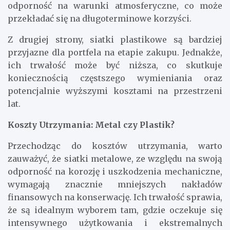
odporność na warunki atmosferyczne, co może
przekładać się na długoterminowe korzyści.
Z drugiej strony, siatki plastikowe są bardziej
przyjazne dla portfela na etapie zakupu. Jednakże,
ich trwałość może być niższa, co skutkuje
koniecznością częstszego wymieniania oraz
potencjalnie wyższymi kosztami na przestrzeni
lat.
Koszty Utrzymania: Metal czy Plastik?
Przechodząc do kosztów utrzymania, warto
zauważyć, że siatki metalowe, ze względu na swoją
odporność na korozję i uszkodzenia mechaniczne,
wymagają znacznie mniejszych nakładów
finansowych na konserwację. Ich trwałość sprawia,
że są idealnym wyborem tam, gdzie oczekuje się
intensywnego użytkowania i ekstremalnych