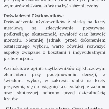
wymiarów obszaru, który ma być zabezpieczony.
Doświadczeń Użytkowników:
Doświadczenia użytkowników z siatką na krety
metalową są zdecydowanie pozytywne,
podkreślając skuteczność, trwałość oraz łatwość
montażu. Niemniej jednak, przed dokonaniem
ostatecznego wyboru, warto również rozważyć
aspekty związane z kosztami i indywidualnymi
preferencjami.
Wartościowe opinie użytkowników są kluczowym
elementem przy podejmowaniu decyzji, a
świadome wybory w zakresie siatki na krety
przyczynią się do osiągnięcia satysfakcji z zakupu
oraz skutecznej ochrony przed działalnością
kretów.