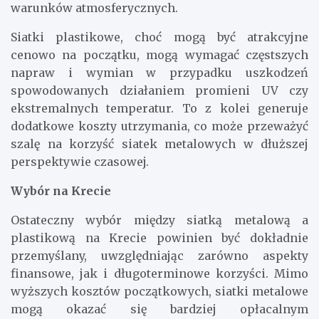
warunków atmosferycznych.
Siatki plastikowe, choć mogą być atrakcyjne
cenowo na początku, mogą wymagać częstszych
napraw i wymian w przypadku uszkodzeń
spowodowanych działaniem promieni UV czy
ekstremalnych temperatur. To z kolei generuje
dodatkowe koszty utrzymania, co może przeważyć
szalę na korzyść siatek metalowych w dłuższej
perspektywie czasowej.
Wybór na Krecie
Ostateczny wybór między siatką metalową a
plastikową na Krecie powinien być dokładnie
przemyślany, uwzględniając zarówno aspekty
finansowe, jak i długoterminowe korzyści. Mimo
wyższych kosztów początkowych, siatki metalowe
mogą okazać się bardziej opłacalnym