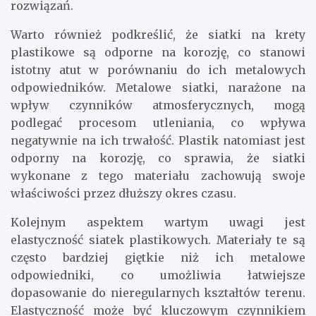
rozwiązań.
Warto również podkreślić, że siatki na krety
plastikowe są odporne na korozję, co stanowi
istotny atut w porównaniu do ich metalowych
odpowiedników. Metalowe siatki, narażone na
wpływ czynników atmosferycznych, mogą
podlegać procesom utleniania, co wpływa
negatywnie na ich trwałość. Plastik natomiast jest
odporny na korozję, co sprawia, że siatki
wykonane z tego materiału zachowują swoje
właściwości przez dłuższy okres czasu.
Kolejnym aspektem wartym uwagi jest
elastyczność siatek plastikowych. Materiały te są
często bardziej giętkie niż ich metalowe
odpowiedniki, co umożliwia łatwiejsze
dopasowanie do nieregularnych kształtów terenu.
Elastyczność może być kluczowym czynnikiem