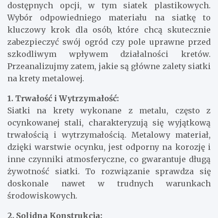
dostępnych opcji, w tym siatek plastikowych.
Wybór odpowiedniego materiału na siatkę to
kluczowy krok dla osób, które chcą skutecznie
zabezpieczyć swój ogród czy pole uprawne przed
szkodliwym wpływem działalności kretów.
Przeanalizujmy zatem, jakie są główne zalety siatki
na krety metalowej.
1. Trwałość i Wytrzymałość:
Siatki na krety wykonane z metalu, często z
ocynkowanej stali, charakteryzują się wyjątkową
trwałością i wytrzymałością. Metalowy materiał,
dzięki warstwie ocynku, jest odporny na korozję i
inne czynniki atmosferyczne, co gwarantuje długą
żywotność siatki. To rozwiązanie sprawdza się
doskonale nawet w trudnych warunkach
środowiskowych.
2. Solidna Konstrukcja: