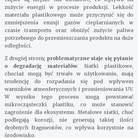
zużycie energii w procesie produkcji. Lekkość
materiału plastikowego może przyczynić się do
zmniejszenia emisji gazów cieplarnianych w
czasie transportu oraz obniżyć zużycie paliwa
potrzebnego do przemieszczania produktu na duże
odległości.
Z drugiej strony,
problematyczne staje się pytanie
o degradację materiałów
. Siatki plastikowe,
chociaż mogą być trwałe w użytkowaniu, mają
tendencję do rozpadania się pod wpływem
warunków atmosferycznych i promieniowania UV.
W wyniku tego procesu mogą powstawać
mikrocząsteczki plastiku, co może stanowić
zagrożenie dla ekosystemu. Metalowe siatki, choć
podlegają korozji, nie generują takiej ilości
drobnych fragmentów, co wpływa korzystnie na
środowisko.