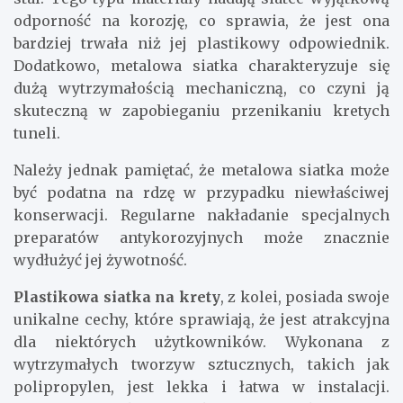
odporność na korozję, co sprawia, że jest ona
bardziej trwała niż jej plastikowy odpowiednik.
Dodatkowo, metalowa siatka charakteryzuje się
dużą wytrzymałością mechaniczną, co czyni ją
skuteczną w zapobieganiu przenikaniu kretych
tuneli.
Należy jednak pamiętać, że metalowa siatka może
być podatna na rdzę w przypadku niewłaściwej
konserwacji. Regularne nakładanie specjalnych
preparatów antykorozyjnych może znacznie
wydłużyć jej żywotność.
Plastikowa siatka na krety
, z kolei, posiada swoje
unikalne cechy, które sprawiają, że jest atrakcyjna
dla niektórych użytkowników. Wykonana z
wytrzymałych tworzyw sztucznych, takich jak
polipropylen, jest lekka i łatwa w instalacji.