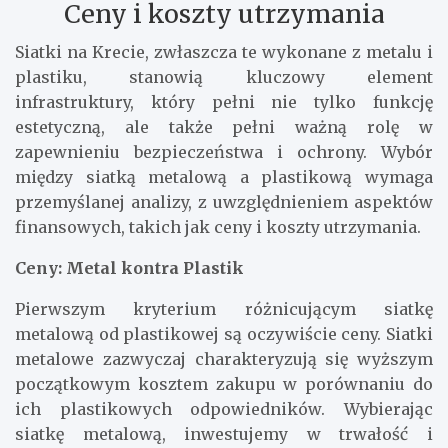
Ceny i koszty utrzymania
Siatki na Krecie, zwłaszcza te wykonane z metalu i
plastiku, stanowią kluczowy element
infrastruktury, który pełni nie tylko funkcję
estetyczną, ale także pełni ważną rolę w
zapewnieniu bezpieczeństwa i ochrony. Wybór
między siatką metalową a plastikową wymaga
przemyślanej analizy, z uwzględnieniem aspektów
finansowych, takich jak ceny i koszty utrzymania.
Ceny: Metal kontra Plastik
Pierwszym kryterium różnicującym siatkę
metalową od plastikowej są oczywiście ceny. Siatki
metalowe zazwyczaj charakteryzują się wyższym
początkowym kosztem zakupu w porównaniu do
ich plastikowych odpowiedników. Wybierając
siatkę metalową, inwestujemy w trwałość i