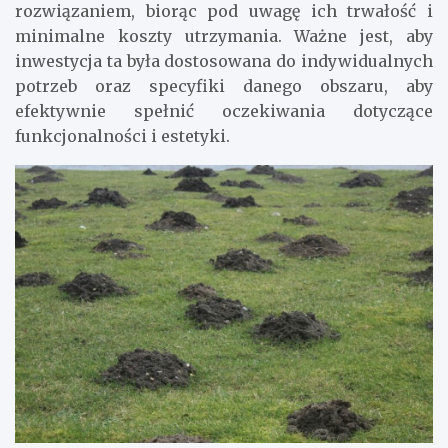
rozwiązaniem, biorąc pod uwagę ich trwałość i
minimalne koszty utrzymania. Ważne jest, aby
inwestycja ta była dostosowana do indywidualnych
potrzeb oraz specyfiki danego obszaru, aby
efektywnie spełnić oczekiwania dotyczące
funkcjonalności i estetyki.