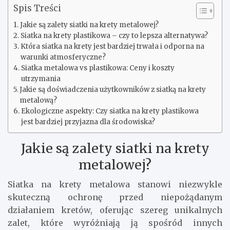
Spis Treści
Jakie są zalety siatki na krety metalowej?
Siatka na krety plastikowa – czy to lepsza alternatywa?
Która siatka na krety jest bardziej trwała i odporna na
warunki atmosferyczne?
Siatka metalowa vs plastikowa: Ceny i koszty
utrzymania
Jakie są doświadczenia użytkowników z siatką na krety
metalową?
Ekologiczne aspekty: Czy siatka na krety plastikowa
jest bardziej przyjazna dla środowiska?
Jakie są zalety siatki na krety
metalowej?
Siatka na krety metalowa stanowi niezwykle
skuteczną ochronę przed niepożądanym
działaniem kretów, oferując szereg unikalnych
zalet, które wyróżniają ją spośród innych