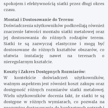
spokojem i efektywnością siatki przez długi okres
czasu.
Montaż i Dostosowanie do Terenu:
Doświadczenia użytkowników podkreślają również
znaczenie łatwości montażu siatki metalowej oraz
jej dostosowania do różnych rodzajów terenu.
Siatki te są zazwyczaj elastyczne i mogą być
dostosowane do różnych kształtów obszarów, co
ułatwia instalację nawet na terenach o
nieregularnym kształcie.
Koszty i Zakres Dostępnych Rozmiarów:
W kontekście doświadczeń użytkowników,
ważnym aspektem jest również koszt zakupu oraz
dostępność różnych rozmiarów siatki metalowej.
Wielu użytkowników docenia fakt, że siatki te są
dostępne w różnych wymiarach, co pozwala na
precyzyjne dostosowanie do konkretnych potrzeb i