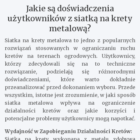
Jakie są doświadczenia
użytkowników z siatką na krety
metalową?
Siatka na krety metalowa to jedno z popularnych
rozwiązań stosowanych w ograniczaniu ruchu
kretów na terenach ogrodowych. Użytkownicy,
którzy zdecydowali się na to techniczne
rozwiązanie, podzielają się różnorodnymi
doświadczeniami, które warto dokładnie
przeanalizować przed dokonaniem wyboru. Przede
wszystkim, istotne jest zrozumienie, w jaki sposób
siatka metalowa wpływa na ograniczenie
działalności kretów oraz jakie korzyści i
potencjalne problemy użytkownicy mogą napotkać.
Wydajność w Zapobieganiu Działalności Kretów:
Siatka na krety wykonana z metalu zdobywa