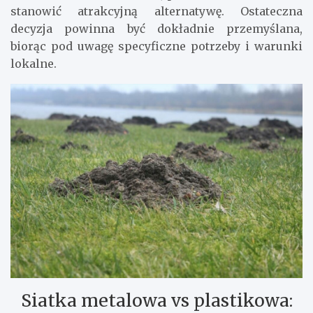
stanowić atrakcyjną alternatywę. Ostateczna
decyzja powinna być dokładnie przemyślana,
biorąc pod uwagę specyficzne potrzeby i warunki
lokalne.
Siatka metalowa vs plastikowa: