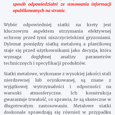
sposób odpowiedzialni ze stosowania informacji
opublikowanych na stronie.
Wybór odpowiedniej siatki na krety jest
kluczowym aspektem utrzymania efektywnej
ochrony przed tymi niszczycielskimi gryzoniami.
Dylemat pomiędzy siatką metalową a plastikową
staje się przed użytkownikami jako decyzja, która
wymaga dogłębnej analizy parametrów
technicznych i specyfikacji produktów.
Siatki metalowe, wykonane z wysokiej jakości stali
nierdzewnej lub ocynkowanej, są znane z
wyjątkowej wytrzymałości i odporności na
warunki atmosferyczne. Ich konstrukcja
gwarantuje trwałość, co sprawia, że są skuteczne w
długotrwałym zastosowaniu. Metalowe siatki
doskonale sprawdzają się również w przypadku