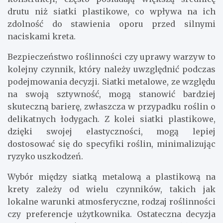
drutu niż siatki plastikowe, co wpływa na ich
zdolność do stawienia oporu przed silnymi
naciskami kreta.
Bezpieczeństwo roślinności czy uprawy warzyw to
kolejny czynnik, który należy uwzględnić podczas
podejmowania decyzji. Siatki metalowe, ze względu
na swoją sztywność, mogą stanowić bardziej
skuteczną barierę, zwłaszcza w przypadku roślin o
delikatnych łodygach. Z kolei siatki plastikowe,
dzięki swojej elastyczności, mogą lepiej
dostosować się do specyfiki roślin, minimalizując
ryzyko uszkodzeń.
Wybór między siatką metalową a plastikową na
krety zależy od wielu czynników, takich jak
lokalne warunki atmosferyczne, rodzaj roślinności
czy preferencje użytkownika. Ostateczna decyzja