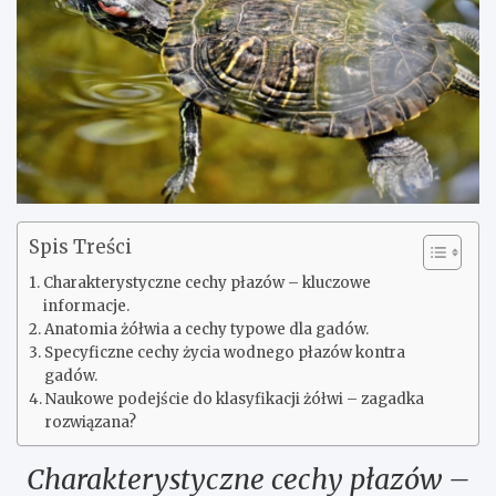
Spis Treści
Charakterystyczne cechy płazów – kluczowe
informacje.
Anatomia żółwia a cechy typowe dla gadów.
Specyficzne cechy życia wodnego płazów kontra
gadów.
Naukowe podejście do klasyfikacji żółwi – zagadka
rozwiązana?
Charakterystyczne cechy płazów –