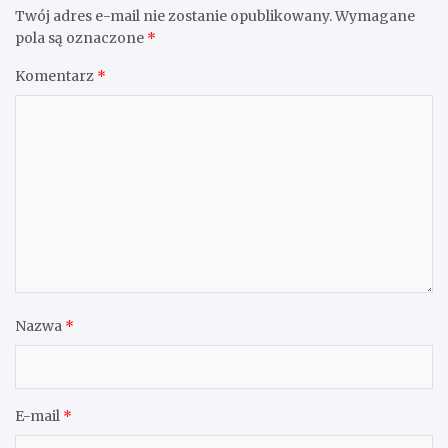
Twój adres e-mail nie zostanie opublikowany.
Wymagane
pola są oznaczone
*
Komentarz
*
Nazwa
*
E-mail
*