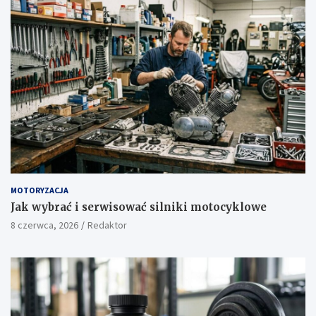
MOTORYZACJA
Jak wybrać i serwisować silniki motocyklowe
8 czerwca, 2026
Redaktor