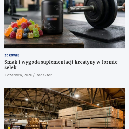
ZDROWIE
Smak i wygoda suplementacji kreatyny w formie
żelek
3 czerwca, 2026
Redaktor