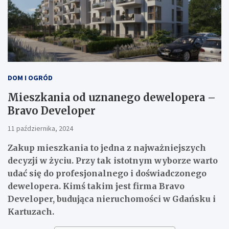
DOM I OGRÓD
Mieszkania od uznanego dewelopera –
Bravo Developer
11 października, 2024
Zakup mieszkania to jedna z najważniejszych
decyzji w życiu. Przy tak istotnym wyborze warto
udać się do profesjonalnego i doświadczonego
dewelopera. Kimś takim jest firma Bravo
Developer, budująca nieruchomości w Gdańsku i
Kartuzach.