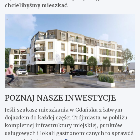
chcielibyśmy mieszkać
.
POZNAJ NASZE INWESTYCJE
Jeśli szukasz mieszkania w Gdańsku z łatwym
dojazdem do każdej części Trójmiasta, w pobliżu
kompletnej infrastruktury miejskiej, punktów
usługowych i lokali gastronomicznych to sprawdź