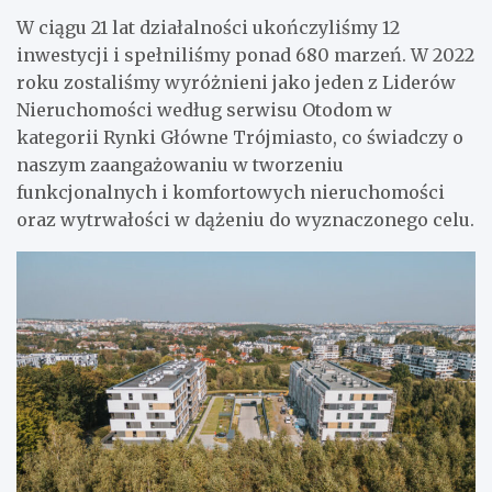
W ciągu 21 lat działalności ukończyliśmy 12
inwestycji i spełniliśmy ponad 680 marzeń. W 2022
roku zostaliśmy wyróżnieni jako jeden z Liderów
Nieruchomości według serwisu Otodom w
kategorii Rynki Główne Trójmiasto, co świadczy o
naszym zaangażowaniu w tworzeniu
funkcjonalnych i komfortowych nieruchomości
oraz wytrwałości w dążeniu do wyznaczonego celu.